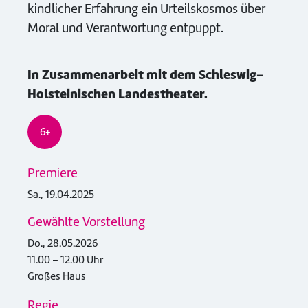
kindlicher Erfahrung ein Urteilskosmos über
Moral und Verantwortung entpuppt.
In Zusammenarbeit mit dem Schleswig-
Holsteinischen Landestheater.
6+
Premiere
Sa., 19.04.2025
Gewählte Vorstellung
Do., 28.05.2026
11.00 – 12.00 Uhr
Großes Haus
Regie