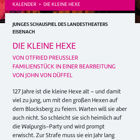
KALENDER
DIE KLEINE HEXE
JUNGES SCHAUSPIEL DES LANDESTHEATERS
EISENACH
DIE KLEINE HEXE
VON OTFRIED PREUSSLER
FAMILIENSTÜCK IN EINER BEARBEITUNG
VON JOHN VON DÜFFEL
127 Jahre ist die kleine Hexe alt – und damit
viel zu jung, um mit den großen Hexen auf
dem Blocksberg zu feiern. Warten will sie aber
auch nicht. So schleicht sie sich heimlich auf
die Walpurgis-Party und wird prompt
erwischt. Zur Strafe muss sie ein Jahr lang