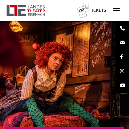
TICKETS