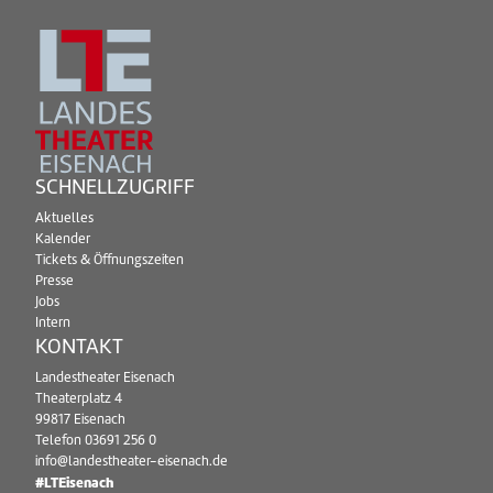
SCHNELLZUGRIFF
Aktuelles
Kalender
Tickets & Öffnungszeiten
Presse
Jobs
Intern
KONTAKT
Landestheater Eisenach
Theaterplatz 4
99817 Eisenach
Telefon
03691 256 0
info@landestheater-eisenach.de
#LTEisenach