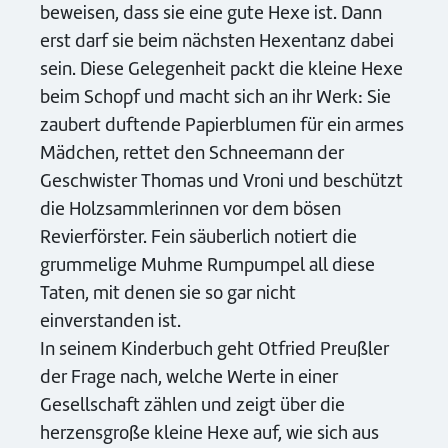
beweisen, dass sie eine gute Hexe ist. Dann
erst darf sie beim nächsten Hexentanz dabei
sein. Diese Gelegenheit packt die kleine Hexe
beim Schopf und macht sich an ihr Werk: Sie
zaubert duftende Papierblumen für ein armes
Mädchen, rettet den Schneemann der
Geschwister Thomas und Vroni und beschützt
die Holzsammlerinnen vor dem bösen
Revierförster. Fein säuberlich notiert die
grummelige Muhme Rumpumpel all diese
Taten, mit denen sie so gar nicht
einverstanden ist.
In seinem Kinderbuch geht Otfried Preußler
der Frage nach, welche Werte in einer
Gesellschaft zählen und zeigt über die
herzensgroße kleine Hexe auf, wie sich aus