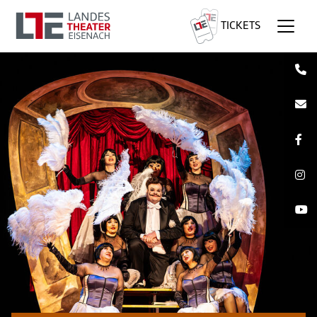
TICKETS