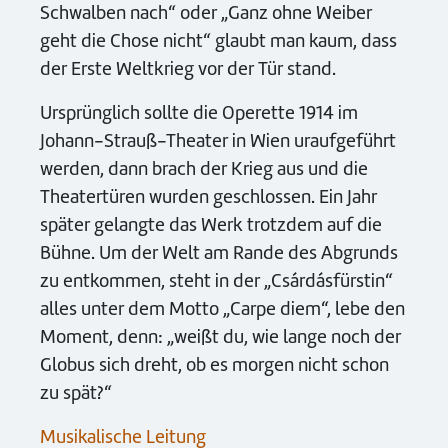
Schwalben nach“ oder „Ganz ohne Weiber
geht die Chose nicht“ glaubt man kaum, dass
der Erste Weltkrieg vor der Tür stand.
Ursprünglich sollte die Operette 1914 im
Johann-Strauß-Theater in Wien uraufgeführt
werden, dann brach der Krieg aus und die
Theatertüren wurden geschlossen. Ein Jahr
später gelangte das Werk trotzdem auf die
Bühne. Um der Welt am Rande des Abgrunds
zu entkommen, steht in der „Csárdásfürstin“
alles unter dem Motto „Carpe diem“, lebe den
Moment, denn: „weißt du, wie lange noch der
Globus sich dreht, ob es morgen nicht schon
zu spät?“
Musikalische Leitung