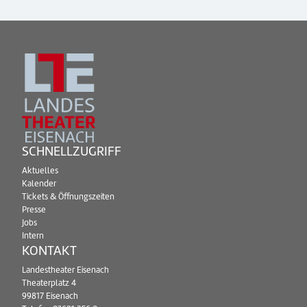
SCHNELLZUGRIFF
Aktuelles
Kalender
Tickets & Öffnungszeiten
Presse
Jobs
Intern
KONTAKT
Landestheater Eisenach
Theaterplatz 4
99817 Eisenach