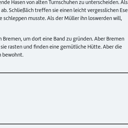
fende Hasen von alten Turnschuhen zu unterscheiden. Als
 ab. Schließlich treffen sie einen leicht vergesslichen Ese
 schleppen musste. Als der Müller ihn loswerden will,
ch Bremen, um dort eine Band zu gründen. Aber Bremen
 sie rasten und finden eine gemütliche Hütte. Aber die
n bewohnt.