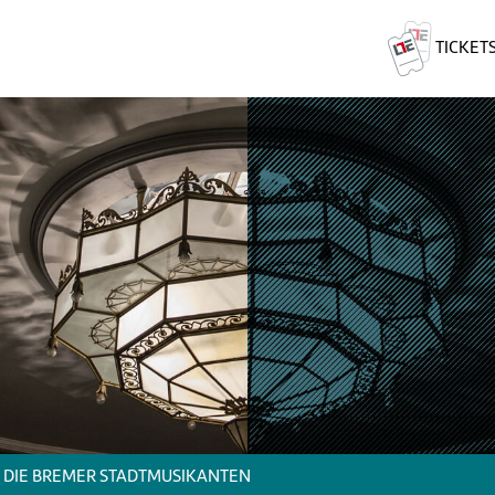
TICKET
DIE BREMER STADTMUSIKANTEN