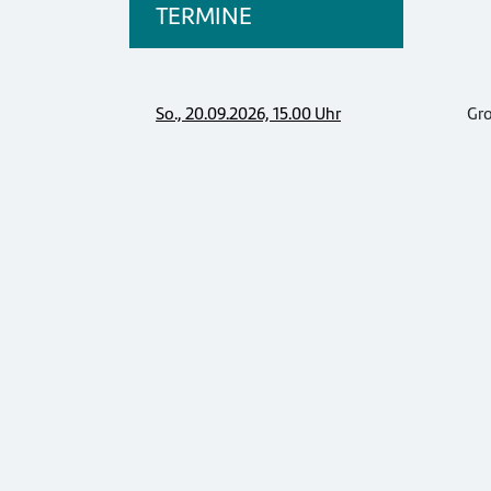
TERMINE
So., 20.09.2026, 15.00 Uhr
Gr