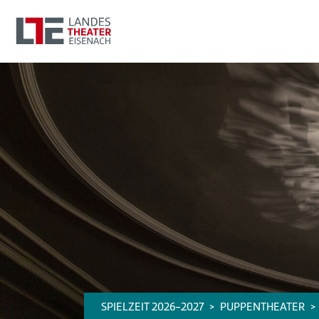
SPIELZEIT 2026-2027
PUPPENTHEATER