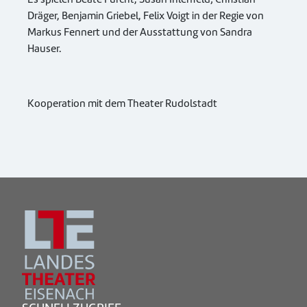
Dräger, Benjamin Griebel, Felix Voigt in der Regie von
Markus Fennert und der Ausstattung von Sandra
Hauser.
Kooperation mit dem Theater Rudolstadt