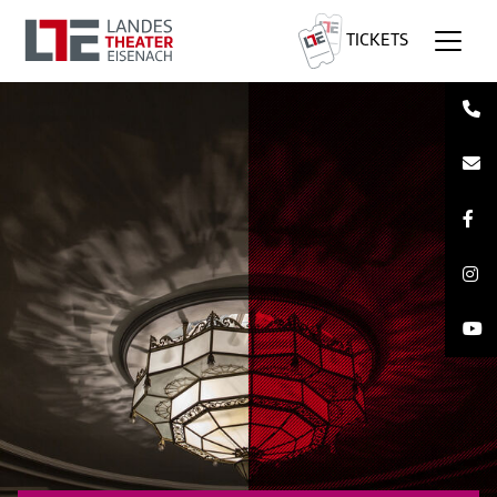
TICKETS