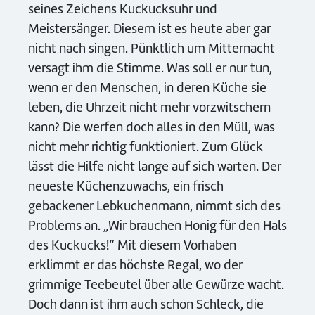
seines Zeichens Kuckucksuhr und
Meistersänger. Diesem ist es heute aber gar
nicht nach singen. Pünktlich um Mitternacht
versagt ihm die Stimme. Was soll er nur tun,
wenn er den Menschen, in deren Küche sie
leben, die Uhrzeit nicht mehr vorzwitschern
kann? Die werfen doch alles in den Müll, was
nicht mehr richtig funktioniert. Zum Glück
lässt die Hilfe nicht lange auf sich warten. Der
neueste Küchenzuwachs, ein frisch
gebackener Lebkuchenmann, nimmt sich des
Problems an. „Wir brauchen Honig für den Hals
des Kuckucks!“ Mit diesem Vorhaben
erklimmt er das höchste Regal, wo der
grimmige Teebeutel über alle Gewürze wacht.
Doch dann ist ihm auch schon Schleck, die