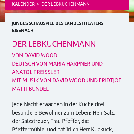
KALENDER
DER LEBKUCHENMANN
JUNGES SCHAUSPIEL DES LANDESTHEATERS
EISENACH
DER LEBKUCHENMANN
VON DAVID WOOD
DEUTSCH VON MARIA HARPNER UND
ANATOL PREISSLER
MIT MUSIK VON DAVID WOOD UND FRIDTJOF
MATTI BUNDEL
Jede Nacht erwachen in der Küche drei
besondere Bewohner zum Leben: Herr Salz,
der Salzstreuer, Frau Pfeffer, die
Pfeffermühle, und natürlich Herr Kuckuck,