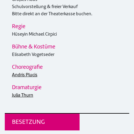
Schulvorstellung & freier Verkauf
Bitte direkt an der Theaterkasse buchen.
Regie
Hüseyin Michael Cirpici
Bühne & Kostüme
Elisabeth Vogetseder
Choreografie
Andris Plucis
Dramaturgie
Julia Thurn
BESETZUNG