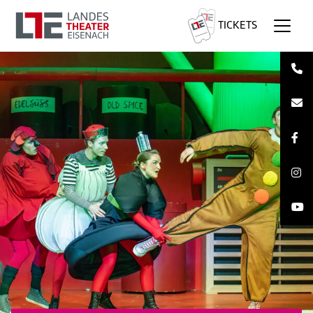
TICKETS