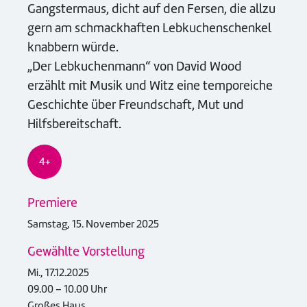
Gangstermaus, dicht auf den Fersen, die allzu
gern am schmackhaften Lebkuchenschenkel
knabbern würde.
„Der Lebkuchenmann“ von David Wood
erzählt mit Musik und Witz eine temporeiche
Geschichte über Freundschaft, Mut und
Hilfsbereitschaft.
4+
Premiere
Samstag, 15. November 2025
Gewählte Vorstellung
Mi., 17.12.2025
09.00 – 10.00 Uhr
Großes Haus