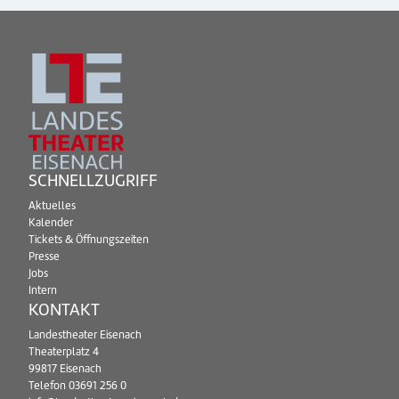
SCHNELLZUGRIFF
Aktuelles
Kalender
Tickets & Öffnungszeiten
Presse
Jobs
Intern
KONTAKT
Landestheater Eisenach
Theaterplatz 4
99817 Eisenach
Telefon
03691 256 0