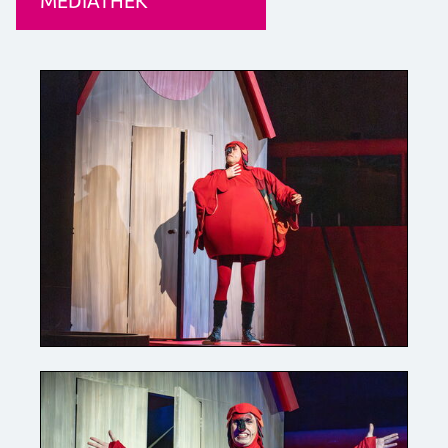
MEDIATHEK