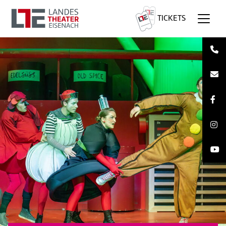
TICKETS