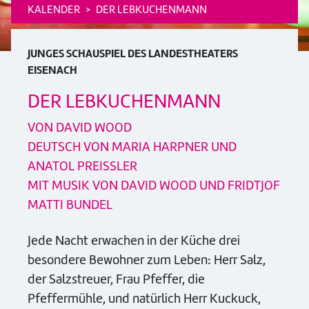
KALENDER
DER LEBKUCHENMANN
JUNGES SCHAUSPIEL DES LANDESTHEATERS
EISENACH
DER LEBKUCHENMANN
VON DAVID WOOD
DEUTSCH VON MARIA HARPNER UND
ANATOL PREISSLER
MIT MUSIK VON DAVID WOOD UND FRIDTJOF
MATTI BUNDEL
Jede Nacht erwachen in der Küche drei
besondere Bewohner zum Leben: Herr Salz,
der Salzstreuer, Frau Pfeffer, die
Pfeffermühle, und natürlich Herr Kuckuck,