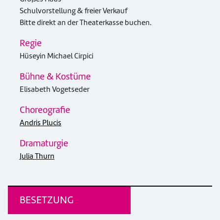
Schulvorstellung & freier Verkauf
Bitte direkt an der Theaterkasse buchen.
Regie
Hüseyin Michael Cirpici
Bühne & Kostüme
Elisabeth Vogetseder
Choreografie
Andris Plucis
Dramaturgie
Julia Thurn
BESETZUNG