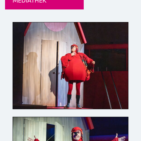
MEDIATHEK