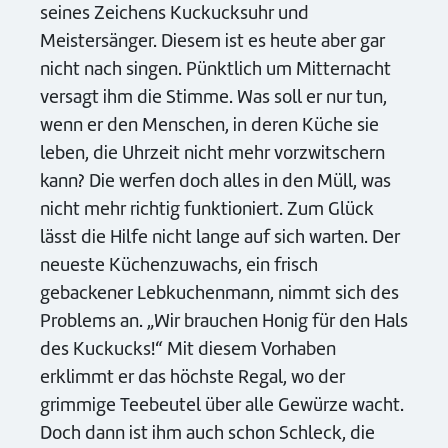
seines Zeichens Kuckucksuhr und
Meistersänger. Diesem ist es heute aber gar
nicht nach singen. Pünktlich um Mitternacht
versagt ihm die Stimme. Was soll er nur tun,
wenn er den Menschen, in deren Küche sie
leben, die Uhrzeit nicht mehr vorzwitschern
kann? Die werfen doch alles in den Müll, was
nicht mehr richtig funktioniert. Zum Glück
lässt die Hilfe nicht lange auf sich warten. Der
neueste Küchenzuwachs, ein frisch
gebackener Lebkuchenmann, nimmt sich des
Problems an. „Wir brauchen Honig für den Hals
des Kuckucks!“ Mit diesem Vorhaben
erklimmt er das höchste Regal, wo der
grimmige Teebeutel über alle Gewürze wacht.
Doch dann ist ihm auch schon Schleck, die