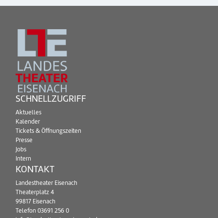
SCHNELLZUGRIFF
Aktuelles
Kalender
Tickets & Öffnungszeiten
Presse
Jobs
Intern
KONTAKT
Landestheater Eisenach
Theaterplatz 4
99817 Eisenach
Telefon
03691 256 0