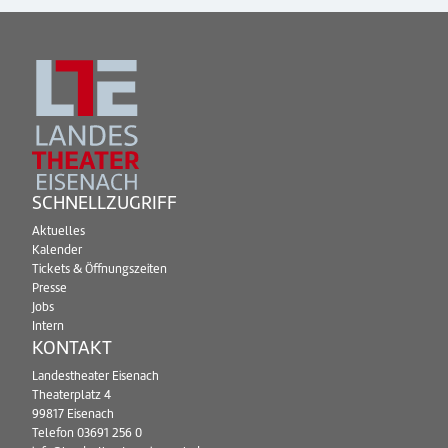
SCHNELLZUGRIFF
Aktuelles
Kalender
Tickets & Öffnungszeiten
Presse
Jobs
Intern
KONTAKT
Landestheater Eisenach
Theaterplatz 4
99817 Eisenach
Telefon
03691 256 0