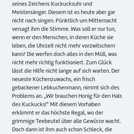
seines Zeichens Kuckucksuhr und
Meistersänger. Diesem ist es heute aber gar
nicht nach singen. Pünktlich um Mitternacht
versagt ihm die Stimme. Was soll er nur tun,
wenn er den Menschen, in deren Küche sie
leben, die Uhrzeit nicht mehr vorzwitschern
kann? Die werfen doch alles in den Müll, was
nicht mehr richtig funktioniert. Zum Glück
lässt die Hilfe nicht lange auf sich warten. Der
neueste Küchenzuwachs, ein frisch
gebackener Lebkuchenmann, nimmt sich des
Problems an. „Wir brauchen Honig für den Hals
des Kuckucks!“ Mit diesem Vorhaben
erklimmt er das höchste Regal, wo der
grimmige Teebeutel über alle Gewürze wacht.
Doch dann ist ihm auch schon Schleck, die