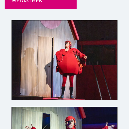
MEDIATHEK