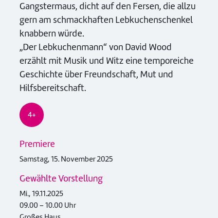
Gangstermaus, dicht auf den Fersen, die allzu
gern am schmackhaften Lebkuchenschenkel
knabbern würde.
„Der Lebkuchenmann“ von David Wood
erzählt mit Musik und Witz eine temporeiche
Geschichte über Freundschaft, Mut und
Hilfsbereitschaft.
4+
Premiere
Samstag, 15. November 2025
Gewählte Vorstellung
Mi., 19.11.2025
09.00 – 10.00 Uhr
Großes Haus