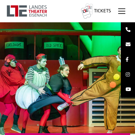
TICKETS