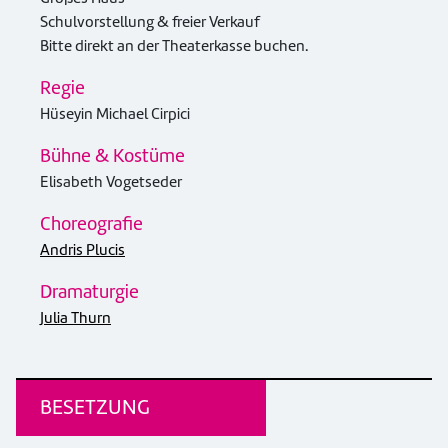
Schulvorstellung & freier Verkauf
Bitte direkt an der Theaterkasse buchen.
Regie
Hüseyin Michael Cirpici
Bühne & Kostüme
Elisabeth Vogetseder
Choreografie
Andris Plucis
Dramaturgie
Julia Thurn
BESETZUNG