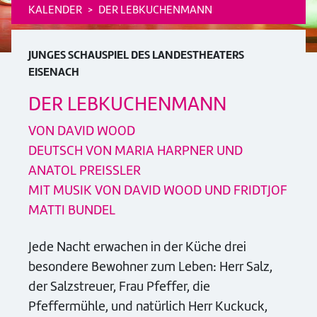
KALENDER
DER LEBKUCHENMANN
JUNGES SCHAUSPIEL DES LANDESTHEATERS
EISENACH
DER LEBKUCHENMANN
VON DAVID WOOD
DEUTSCH VON MARIA HARPNER UND
ANATOL PREISSLER
MIT MUSIK VON DAVID WOOD UND FRIDTJOF
MATTI BUNDEL
Jede Nacht erwachen in der Küche drei
besondere Bewohner zum Leben: Herr Salz,
der Salzstreuer, Frau Pfeffer, die
Pfeffermühle, und natürlich Herr Kuckuck,