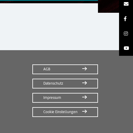
AGB
Datenschutz
Impressum
Cookie Einstellungen