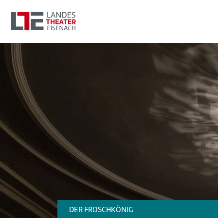
DER FROSCHKÖNIG