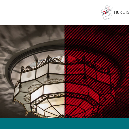
TICKET