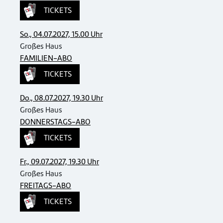
TICKETS
So., 04.07.2027, 15.00 Uhr
Großes Haus
FAMILIEN-ABO
TICKETS
Do., 08.07.2027, 19.30 Uhr
Großes Haus
DONNERSTAGS-ABO
TICKETS
Fr., 09.07.2027, 19.30 Uhr
Großes Haus
FREITAGS-ABO
TICKETS