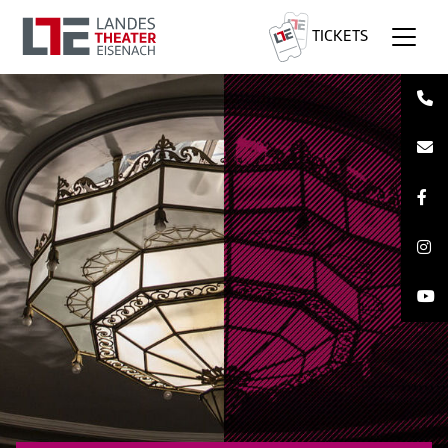
TICKETS