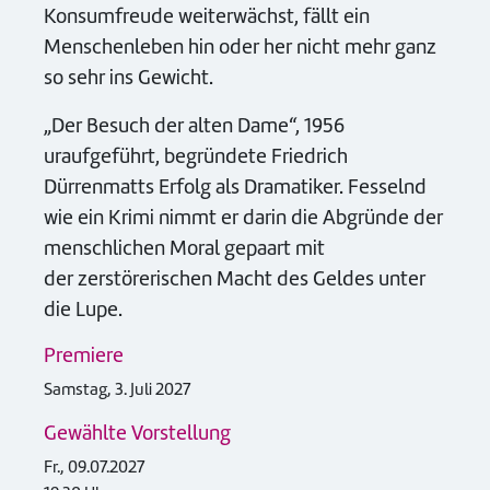
Konsumfreude weiterwächst, fällt ein
Menschenleben hin oder her nicht mehr ganz
so sehr ins Gewicht.
„Der Besuch der alten Dame“, 1956
uraufgeführt, begründete Friedrich
Dürrenmatts Erfolg als Dramatiker. Fesselnd
wie ein Krimi nimmt er darin die Abgründe der
menschlichen Moral gepaart mit
der zerstörerischen Macht des Geldes unter
die Lupe.
Premiere
Samstag, 3. Juli 2027
Gewählte Vorstellung
Fr., 09.07.2027