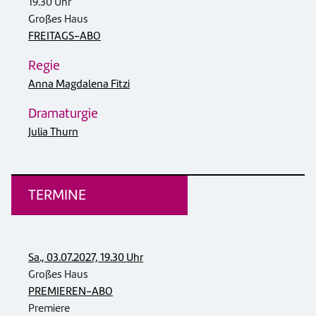
19.30 Uhr
Großes Haus
FREITAGS-ABO
Regie
Anna Magdalena Fitzi
Dramaturgie
Julia Thurn
TERMINE
Sa., 03.07.2027, 19.30 Uhr
Großes Haus
PREMIEREN-ABO
Premiere