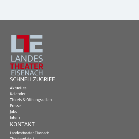
SCHNELLZUGRIFF
Aktuelles
Kalender
Tickets & Öffnungszeiten
Presse
Jobs
Intern
KONTAKT
Landestheater Eisenach