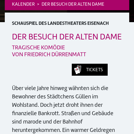
KALENDER
DER BESUCH DER ALTEN DAME
SCHAUSPIEL DES LANDESTHEATERS EISENACH
DER BESUCH DER ALTEN DAME
TRAGISCHE KOMÖDIE
VON FRIEDRICH DÜRRENMATT
TICKETS
Über viele Jahre hinweg wähnten sich die
Bewohner des Städtchens Güllen im
Wohlstand. Doch jetzt droht ihnen der
finanzielle Bankrott. Straßen und Gebäude
sind marode und der Bahnhof
heruntergekommen. Ein warmer Geldregen