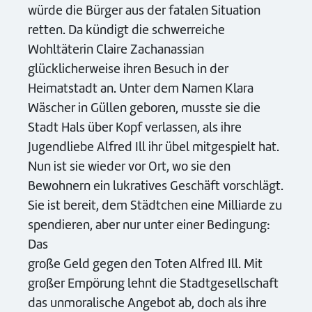
würde die Bürger aus der fatalen Situation
retten. Da kündigt die schwerreiche
Wohltäterin Claire Zachanassian
glücklicherweise ihren Besuch in der
Heimatstadt an. Unter dem Namen Klara
Wäscher in Güllen geboren, musste sie die
Stadt Hals über Kopf verlassen, als ihre
Jugendliebe Alfred Ill ihr übel mitgespielt hat.
Nun ist sie wieder vor Ort, wo sie den
Bewohnern ein lukratives Geschäft vorschlägt.
Sie ist bereit, dem Städtchen eine Milliarde zu
spendieren, aber nur unter einer Bedingung:
Das
große Geld gegen den Toten Alfred Ill. Mit
großer Empörung lehnt die Stadtgesellschaft
das unmoralische Angebot ab, doch als ihre