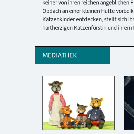
keiner von ihren reichen angeblichen F
Obdach an einer kleinen Hütte vorbei
Katzenkinder entdecken, stellt sich ihn
hartherzigen Katzenfürstin und ihrem
MEDIATHEK