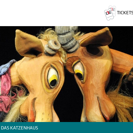
TICKET
DAS KATZENHAUS