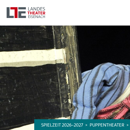
SPIELZEIT 2026-2027
PUPPENTHEATER