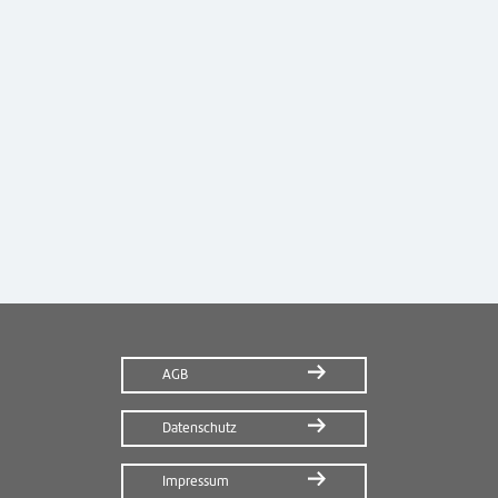
AGB
Datenschutz
Impressum