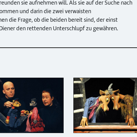
reunden sie aufnehmen will. Als sie auf der Suche nach
kommen und darin die zwei verwaisten
en die Frage, ob die beiden bereit sind, der einst
 Diener den rettenden Unterschlupf zu gewähren.