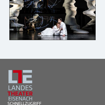
SCHNELLZUGRIFF