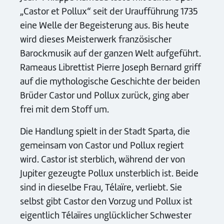
„Castor et Pollux“ seit der Uraufführung 1735
eine Welle der Begeisterung aus. Bis heute
wird dieses Meisterwerk französischer
Barockmusik auf der ganzen Welt aufgeführt.
Rameaus Librettist Pierre Joseph Bernard griff
auf die mythologische Geschichte der beiden
Brüder Castor und Pollux zurück, ging aber
frei mit dem Stoff um.
Die Handlung spielt in der Stadt Sparta, die
gemeinsam von Castor und Pollux regiert
wird. Castor ist sterblich, während der von
Jupiter gezeugte Pollux unsterblich ist. Beide
sind in dieselbe Frau, Télaïre, verliebt. Sie
selbst gibt Castor den Vorzug und Pollux ist
eigentlich Télaïres unglücklicher Schwester