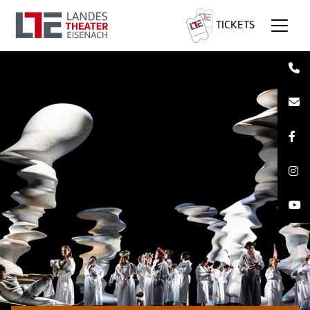
TICKETS