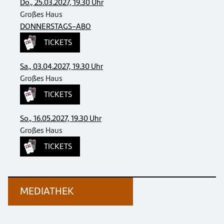
Do., 25.03.2027, 19.30 Uhr
Großes Haus
DONNERSTAGS-ABO
TICKETS
Sa., 03.04.2027, 19.30 Uhr
Großes Haus
TICKETS
So., 16.05.2027, 19.30 Uhr
Großes Haus
TICKETS
MEDIATHEK