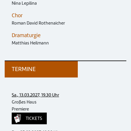
Nina Lepilina
Chor
Roman David Rothenaicher
Dramaturgie
Matthias Heilmann
TERMINE
Sa., 13.03.2027, 19.30 Uhr
Großes Haus
Premiere
TICKETS