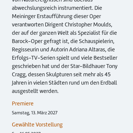
abwechslungsreich instrumentiert. Die
Meininger Erstaufführung dieser Oper
verantworten Dirigent Christopher Moulds,
der auf der ganzen Welt als Spezialist für die
Barock-Oper gefragt ist, die Schauspielerin,
Regisseurin und Autorin Adriana Altaras, die
Erfolgs-TV-Serien spielt und viele Bestseller
geschrieben hat und der Star-Bildhauer Tony
Cragg, dessen Skulpturen seit mehr als 45
Jahren in vielen Städten rund um den Erdball
ausgestellt werden.
Premiere
Samstag, 13. März 2027
Gewählte Vorstellung