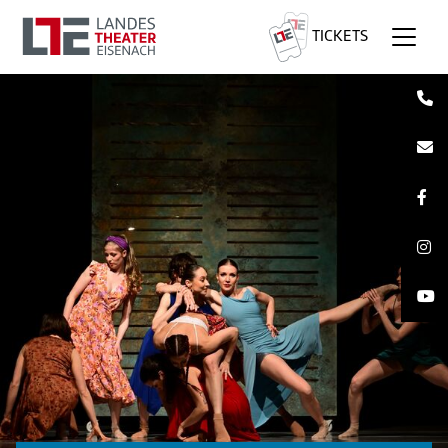
TICKETS