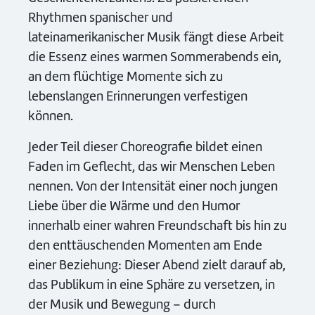
Rhythmen spanischer und
lateinamerikanischer Musik fängt diese Arbeit
die Essenz eines warmen Sommerabends ein,
an dem flüchtige Momente sich zu
lebenslangen Erinnerungen verfestigen
können.
Jeder Teil dieser Choreografie bildet einen
Faden im Geflecht, das wir Menschen Leben
nennen. Von der Intensität einer noch jungen
Liebe über die Wärme und den Humor
innerhalb einer wahren Freundschaft bis hin zu
den enttäuschenden Momenten am Ende
einer Beziehung: Dieser Abend zielt darauf ab,
das Publikum in eine Sphäre zu versetzen, in
der Musik und Bewegung – durch