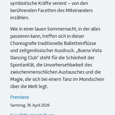
symbiotische Kräfte vereint – von den
berührenden Facetten des Miteinanders
erzählen.
Wie in einer lauen Sommernacht, in der alles
passieren kann, treffen sich in dieser
Choreografie traditionelle Balletteinflüsse
und zeitgenössischer Ausdruck. „Buena Vista
Dancing Club" steht für die Schönheit der
Spontanität, die Unvorhersehbarkeit des
zwischenmenschlichen Austausches und die
Magie, die sich bei einem Tanz im Mondschein
über die Welt legt.
Premiere
Samstag, 18. April 2026