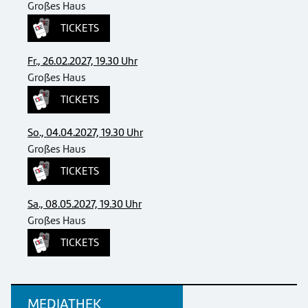
Großes Haus
TICKETS
Fr., 26.02.2027, 19.30 Uhr
Großes Haus
TICKETS
So., 04.04.2027, 19.30 Uhr
Großes Haus
TICKETS
Sa., 08.05.2027, 19.30 Uhr
Großes Haus
TICKETS
MEDIATHEK