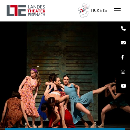
TICKETS