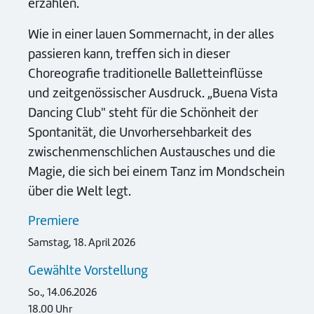
erzählen.
Wie in einer lauen Sommernacht, in der alles
passieren kann, treffen sich in dieser
Choreografie traditionelle Balletteinflüsse
und zeitgenössischer Ausdruck. „Buena Vista
Dancing Club" steht für die Schönheit der
Spontanität, die Unvorhersehbarkeit des
zwischenmenschlichen Austausches und die
Magie, die sich bei einem Tanz im Mondschein
über die Welt legt.
Premiere
Samstag, 18. April 2026
Gewählte Vorstellung
So., 14.06.2026
18.00 Uhr