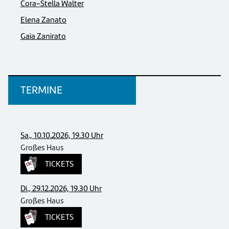
Cora-Stella Walter
Elena Zanato
Gaia Zanirato
TERMINE
Sa., 10.10.2026, 19.30 Uhr
Großes Haus
TICKETS
Di., 29.12.2026, 19.30 Uhr
Großes Haus
TICKETS