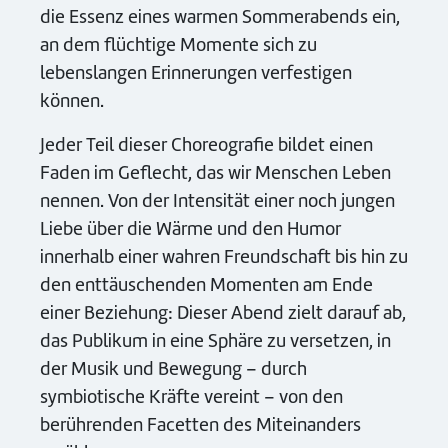
die Essenz eines warmen Sommerabends ein,
an dem flüchtige Momente sich zu
lebenslangen Erinnerungen verfestigen
können.
Jeder Teil dieser Choreografie bildet einen
Faden im Geflecht, das wir Menschen Leben
nennen. Von der Intensität einer noch jungen
Liebe über die Wärme und den Humor
innerhalb einer wahren Freundschaft bis hin zu
den enttäuschenden Momenten am Ende
einer Beziehung: Dieser Abend zielt darauf ab,
das Publikum in eine Sphäre zu versetzen, in
der Musik und Bewegung – durch
symbiotische Kräfte vereint – von den
berührenden Facetten des Miteinanders