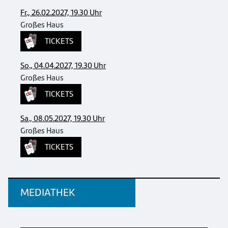
Fr., 26.02.2027, 19.30 Uhr
Großes Haus
TICKETS
So., 04.04.2027, 19.30 Uhr
Großes Haus
TICKETS
Sa., 08.05.2027, 19.30 Uhr
Großes Haus
TICKETS
MEDIATHEK