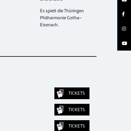
Es spielt die Thüringen
Philharmonie Gotha-
Eisenach.
TICKETS
TICKETS
TICKETS