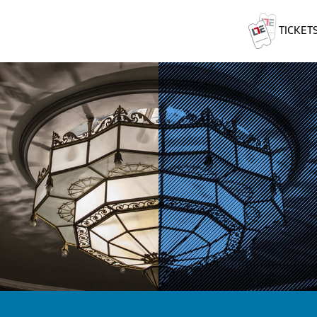
TICKET