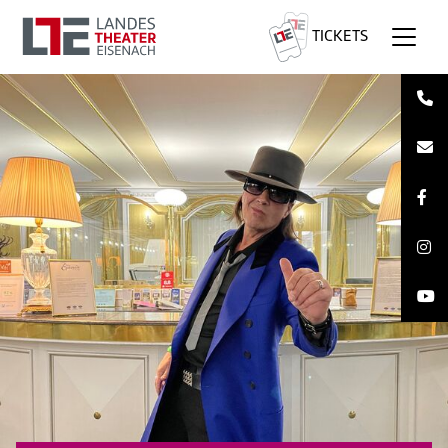
TICKETS