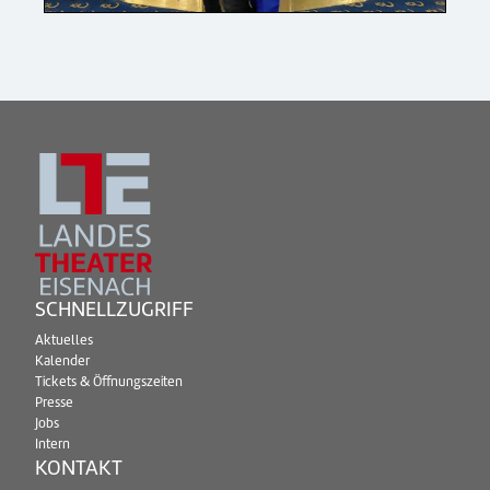
SCHNELLZUGRIFF
Aktuelles
Kalender
Tickets & Öffnungszeiten
Presse
Jobs
Intern
KONTAKT