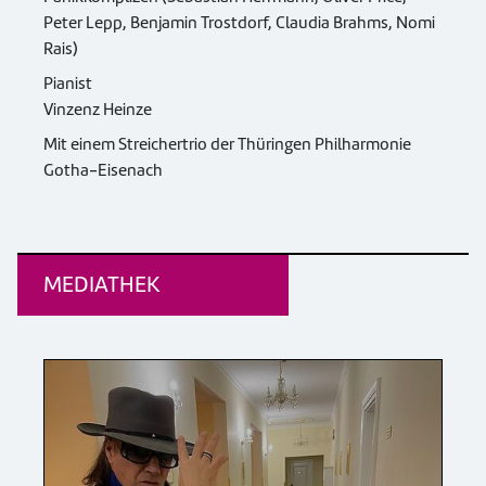
Peter Lepp, Benjamin Trostdorf, Claudia Brahms, Nomi
Rais)
Pianist
Vinzenz Heinze
Mit einem Streichertrio der Thüringen Philharmonie
Gotha-Eisenach
MEDIATHEK