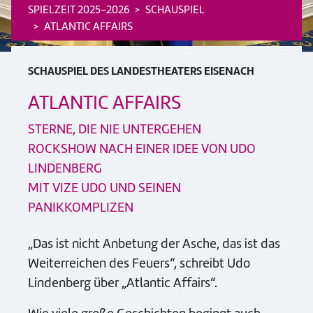
SPIELZEIT 2025-2026
SCHAUSPIEL
ATLANTIC AFFAIRS
SCHAUSPIEL DES LANDESTHEATERS EISENACH
ATLANTIC AFFAIRS
STERNE, DIE NIE UNTERGEHEN
ROCKSHOW NACH EINER IDEE VON UDO
LINDENBERG
MIT VIZE UDO UND SEINEN
PANIKKOMPLIZEN
„Das ist nicht Anbetung der Asche, das ist das
Weiterreichen des Feuers“, schreibt Udo
Lindenberg über „Atlantic Affairs“.