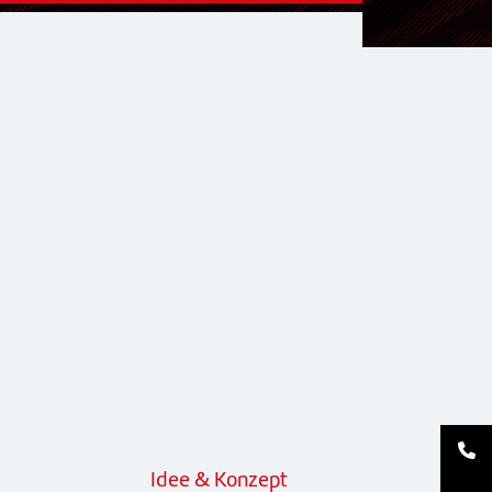
Idee & Konzept