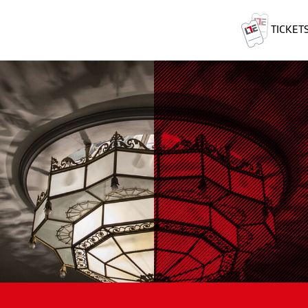
TICKET