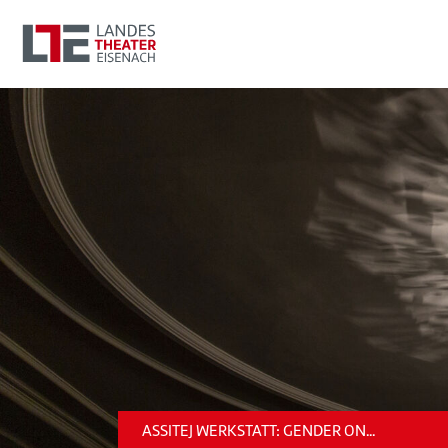
ASSITEJ WERKSTATT: GENDER ON...