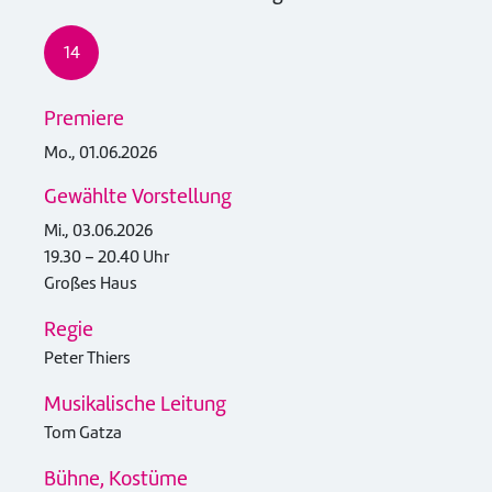
14
Premiere
Mo., 01.06.2026
Gewählte Vorstellung
Mi., 03.06.2026
19.30 – 20.40 Uhr
Großes Haus
Regie
Peter Thiers
Musikalische Leitung
Tom Gatza
Bühne, Kostüme