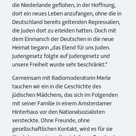
die Niederlande geflohen, in der Hoffnung,
dort ein neues Leben anzufangen, ohne die in
Deutschland bereits geltenden Repressalien,
die Juden dort zu erleiden hatten. Doch mit
dem Einmarsch der Deutschen in die neue
Heimat begann „das Elend für uns Juden.
Judengesetz folgte auf Judengesetz und
unsere Freiheit wurde sehr beschränkt.“
Gemeinsam mit Radiomoderatorin Merle
tauchen wir ein in die Geschichte des
jüdischen Mädchens, das sich im Folgenden
mit seiner Familie in einem Amsterdamer
Hinterhaus vor den Nationalsozialisten
versteckte. Ohne Freunde, ohne
gesellschaftlichen Kontakt, wird es für sie