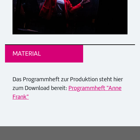
MATERIAL
Das Programmheft zur Produktion steht hier
zum Download bereit:
Programmheft "Anne
Frank"