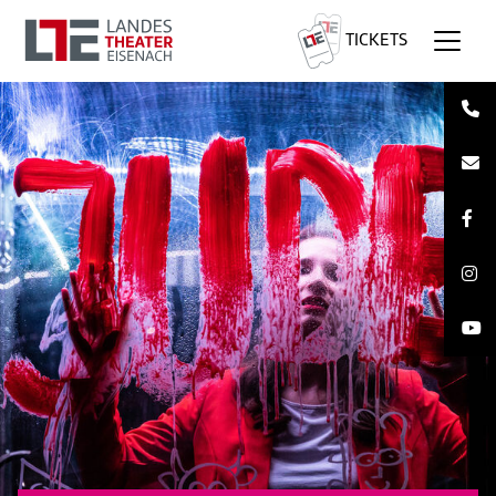
TICKETS