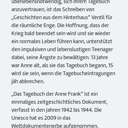
überlebensnotwendig, sich ihrem Tagebuch
anzuvertrauen, ist das Schreiben von
„Geschichten aus dem Hinterhaus“ Ventil für
die räumliche Enge. Die Hoffnung, dass der
Krieg bald beendet sein wird und sie wieder
ein normales Leben führen kann, unterstützt
den impulsiven und lebenslustigen Teenager
dabei, seine Ängste zu bewältigen. 13 Jahre
war Anne alt, als sie das Tagebuch begann, 15
wird sie sein, wenn die Tagebucheintragungen
jäh abbrechen.
„Das Tagebuch der Anne Frank“ ist ein
einmaliges zeitgeschichtliches Dokument,
verfasst in den Jahren 1942 bis 1944. Die
Unesco hat es 2009 in das
Weltdokumentenerbe aufgenommen.