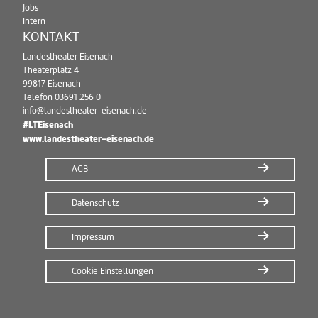
Jobs
Intern
KONTAKT
Landestheater Eisenach
Theaterplatz 4
99817 Eisenach
Telefon
03691 256 0
info@landestheater-eisenach.de
#LTEisenach
www.landestheater-eisenach.de
AGB
Datenschutz
Impressum
Cookie Einstellungen