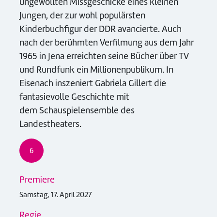
ungewollten Missgeschicke eines kleinen
Jungen, der zur wohl populärsten
Kinderbuchfigur der DDR avancierte. Auch
nach der berühmten Verfilmung aus dem Jahr
1965 in Jena erreichten seine Bücher über TV
und Rundfunk ein Millionenpublikum. In
Eisenach inszeniert Gabriela Gillert die
fantasievolle Geschichte mit
dem Schauspielensemble des
Landestheaters.
6
Premiere
Samstag, 17. April 2027
Regie