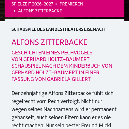
SPIELZEIT 2026-2027
PREMIEREN
ALFONS ZITTERBACKE
SCHAUSPIEL DES LANDESTHEATERS EISENACH
ALFONS ZITTERBACKE
GESCHICHTEN EINES PECHVOGELS
VON GERHARD HOLTZ-BAUMERT
SCHAUSPIEL NACH DEM KINDERBUCH VON
GERHARD HOLZT-BAUMERT IN EINER
FASSUNG VON GABRIELA GILLERT
Der zehnjährige Alfons Zitterbacke fühlt sich
regelrecht vom Pech verfolgt. Nicht nur
wegen seines Nachnamens wird er permanent
gehänselt, auch seinen Eltern kann er es nie
recht machen. Nur sein bester Freund Micki