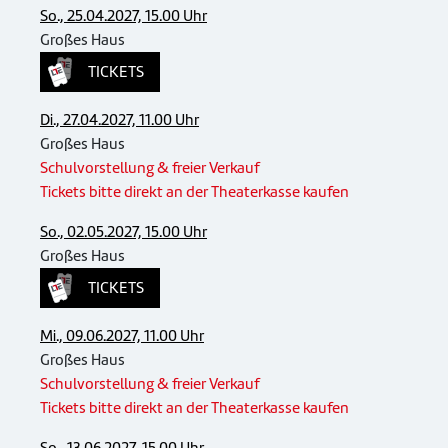
So., 25.04.2027, 15.00 Uhr
Großes Haus
TICKETS
Di., 27.04.2027, 11.00 Uhr
Großes Haus
Schulvorstellung & freier Verkauf
Tickets bitte direkt an der Theaterkasse kaufen
So., 02.05.2027, 15.00 Uhr
Großes Haus
TICKETS
Mi., 09.06.2027, 11.00 Uhr
Großes Haus
Schulvorstellung & freier Verkauf
Tickets bitte direkt an der Theaterkasse kaufen