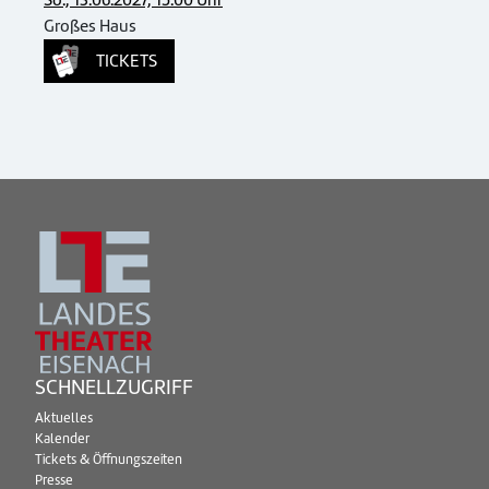
So., 13.06.2027, 15.00 Uhr
Großes Haus
TICKETS
SCHNELLZUGRIFF
Aktuelles
Kalender
Tickets & Öffnungszeiten
Presse