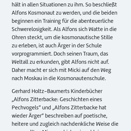
hält in allen Situationen zu ihm. So beschließt
Alfons Kosmonaut zu werden, und die beiden
beginnen ein Training für die abenteuerliche
Schwerelosigkeit. Als Alfons sich Watte in die
Ohren steckt, um die kosmonautische Stille
zu erleben, ist auch Ärger in der Schule
vorprogrammiert. Doch seinen Traum, das
Weltall zu erkunden, gibt Alfons nicht auf.
Daher macht er sich mit Micki auf den Weg
nach Moskau in die Kosmonautenschule.
Gerhard Holtz-Baumerts Kinderbücher
„Alfons Zitterbacke: Geschichten eines
Pechvogels“ und „Alfons Zitterbacke hat
wieder Ärger“ beschreiben auf poetische,
heitere und zugleich nachdenkliche Weise die