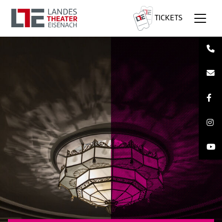
TICKETS