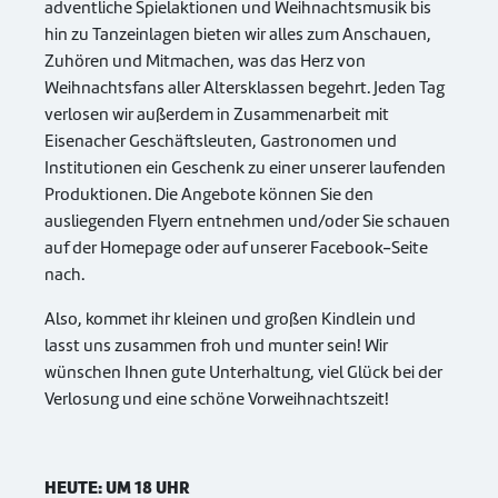
adventliche Spielaktionen und Weihnachtsmusik bis
hin zu Tanzeinlagen bieten wir alles zum Anschauen,
Zuhören und Mitmachen, was das Herz von
Weihnachtsfans aller Altersklassen begehrt. Jeden Tag
verlosen wir außerdem in Zusammenarbeit mit
Eisenacher Geschäftsleuten, Gastronomen und
Institutionen ein Geschenk zu einer unserer laufenden
Produktionen. Die Angebote können Sie den
ausliegenden Flyern entnehmen und/oder Sie schauen
auf der Homepage oder auf unserer Facebook-Seite
nach.
Also, kommet ihr kleinen und großen Kindlein und
lasst uns zusammen froh und munter sein! Wir
wünschen Ihnen gute Unterhaltung, viel Glück bei der
Verlosung und eine schöne Vorweihnachtszeit!
HEUTE: UM 18 UHR