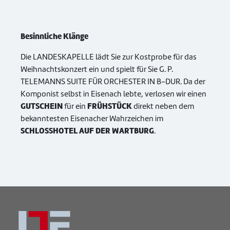
Besinnliche Klänge
Die LANDESKAPELLE lädt Sie zur Kostprobe für das
Weihnachtskonzert ein und spielt für Sie G. P.
TELEMANNS SUITE FÜR ORCHESTER IN B-DUR. Da der
Komponist selbst in Eisenach lebte, verlosen wir einen
GUTSCHEIN
FRÜHSTÜCK
für ein
direkt neben dem
bekanntesten Eisenacher Wahrzeichen im
SCHLOSSHOTEL AUF DER WARTBURG
.