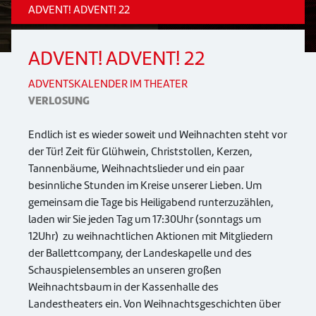
ADVENT! ADVENT! 22
ADVENT! ADVENT! 22
ADVENTSKALENDER IM THEATER
VERLOSUNG
Endlich ist es wieder soweit und Weihnachten steht vor
der Tür! Zeit für Glühwein, Christstollen, Kerzen,
Tannenbäume, Weihnachtslieder und ein paar
besinnliche Stunden im Kreise unserer Lieben. Um
gemeinsam die Tage bis Heiligabend runterzuzählen,
laden wir Sie jeden Tag um 17:30Uhr (sonntags um
12Uhr) zu weihnachtlichen Aktionen mit Mitgliedern
der Ballettcompany, der Landeskapelle und des
Schauspielensembles an unseren großen
Weihnachtsbaum in der Kassenhalle des
Landestheaters ein. Von Weihnachtsgeschichten über