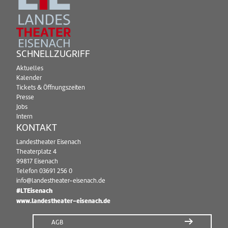
SCHNELLZUGRIFF
Aktuelles
Kalender
Tickets & Öffnungszeiten
Presse
Jobs
Intern
KONTAKT
Landestheater Eisenach
Theaterplatz 4
99817 Eisenach
Telefon
03691 256 0
info@landestheater-eisenach.de
#LTEisenach
www.landestheater-eisenach.de
AGB