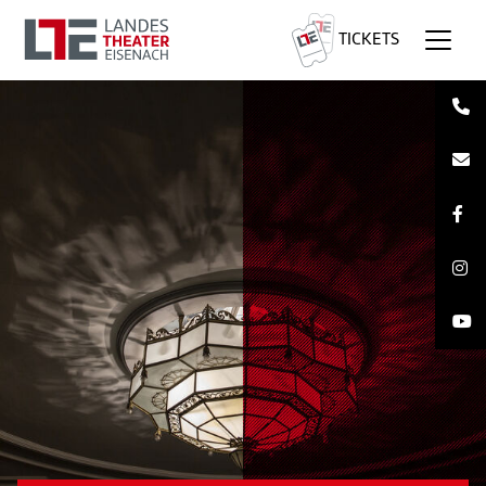
TICKETS