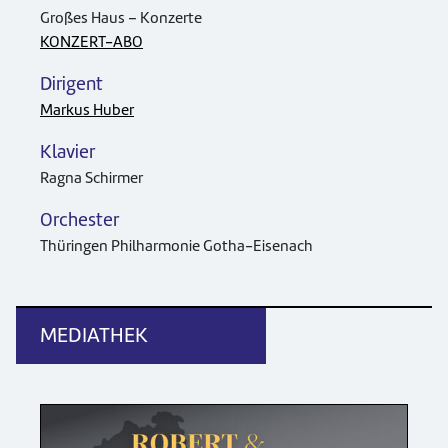
Großes Haus – Konzerte
KONZERT-ABO
Dirigent
Markus Huber
Klavier
Ragna Schirmer
Orchester
Thüringen Philharmonie Gotha-Eisenach
MEDIATHEK