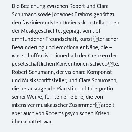
Die Beziehung zwischen Robert und Clara
Schumann sowie Johannes Brahms gehört zu
den faszinierendsten Dreieckskonstellationen
der Musikgeschichte, geprägt von tief
empfundener Freundschaft, künstlerischer
Bewunderung und emotionaler Nähe, die –
wie zu hoffen ist – innerhalb der Grenzen der
gesellschaftlichen Konventionen schwebte.
Robert Schumann, der visionäre Komponist
und Musikschriftsteller, und Clara Schumann,
die herausragende Pianistin und Interpretin
seiner Werke, führten eine Ehe, die von
intensiver musikalischer Zusammenarbeit,
aber auch von Roberts psychischen Krisen
überschattet war.