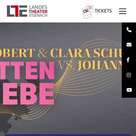
TICKETS