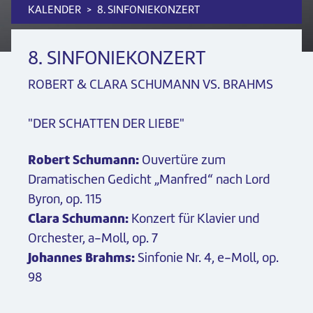
KALENDER
8. SINFONIEKONZERT
8. SINFONIEKONZERT
ROBERT & CLARA SCHUMANN VS. BRAHMS
"DER SCHATTEN DER LIEBE"
Robert Schumann:
Ouvertüre zum
Dramatischen Gedicht „Manfred“
nach Lord
Byron, op. 115
Clara Schumann:
Konzert für Klavier und
Orchester, a-Moll, op. 7
Johannes Brahms:
Sinfonie Nr. 4, e-Moll, op.
98