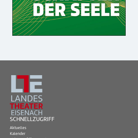
SCHNELLZUGRIFF
Aktuelles
Kalender