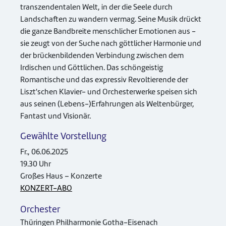
transzendentalen Welt, in der die Seele durch
Landschaften zu wandern vermag. Seine Musik drückt
die ganze Bandbreite menschlicher Emotionen aus -
sie zeugt von der Suche nach göttlicher Harmonie und
der brückenbildenden Verbindung zwischen dem
Irdischen und Göttlichen. Das schöngeistig
Romantische und das expressiv Revoltierende der
Liszt'schen Klavier- und Orchesterwerke speisen sich
aus seinen (Lebens-)Erfahrungen als Weltenbürger,
Fantast und Visionär.
Gewählte Vorstellung
Fr., 06.06.2025
19.30 Uhr
Großes Haus – Konzerte
KONZERT-ABO
Orchester
Thüringen Philharmonie Gotha-Eisenach