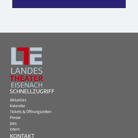
SCHNELLZUGRIFF
Aktuelles
Kalender
Tickets & Öffnungszeiten
Presse
Jobs
Intern
KONTAKT