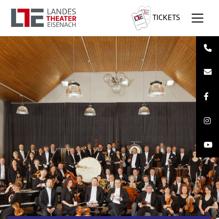
TICKETS