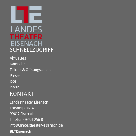
SCHNELLZUGRIFF
Aktuelles
Kalender
Tickets & Öffnungszeiten
Presse
Jobs
Intern
KONTAKT
Landestheater Eisenach
Theaterplatz 4
99817 Eisenach
Telefon
03691 256 0
info@landestheater-eisenach.de
#LTEisenach