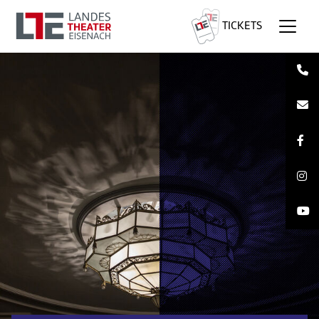
TICKETS