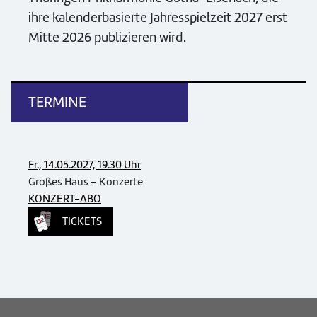
ihre kalenderbasierte Jahresspielzeit 2027 erst
Mitte 2026 publizieren wird.
TERMINE
Fr., 14.05.2027, 19.30 Uhr
Großes Haus – Konzerte
KONZERT-ABO
TICKETS