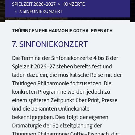
SPIELZEIT 2026-2027
KONZERTE
7. SINFONIEKONZERT
THÜRINGEN PHILHARMONIE GOTHA-EISENACH
7. SINFONIEKONZERT
Die Termine der Sinfoniekonzerte 4 bis 8 der
Spielzeit 2026-27 stehen bereits fest und
laden dazu ein, die musikalische Reise mit der
Thüringen Philharmonie fortzusetzen. Die
konkreten Programme werden jedoch zu
einem späteren Zeitpunkt über Print, Presse
und die bekannten Onlinekanäle
bekanntgegeben. Dies folgt der eigenen
Dramaturgie der Spielzeitplanung der
Thüringen Philharmonie Gotha-Eisenach, die