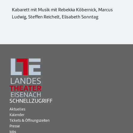
Kabarett mit Musik mit Rebekka Köbernick, Marcus
Ludwig, Steffen Reichelt, Elisabeth Sonntag
SCHNELLZUGRIFF
Aktuelles
Kalender
Tickets & Öffnungszeiten
Presse
Jobs