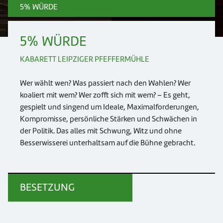
5% WÜRDE
5% WÜRDE
KABARETT LEIPZIGER PFEFFERMÜHLE
Wer wählt wen? Was passiert nach den Wahlen? Wer
koaliert mit wem? Wer zofft sich mit wem? – Es geht,
gespielt und singend um Ideale, Maximalforderungen,
Kompromisse, persönliche Stärken und Schwächen in
der Politik. Das alles mit Schwung, Witz und ohne
Besserwisserei unterhaltsam auf die Bühne gebracht.
BESETZUNG