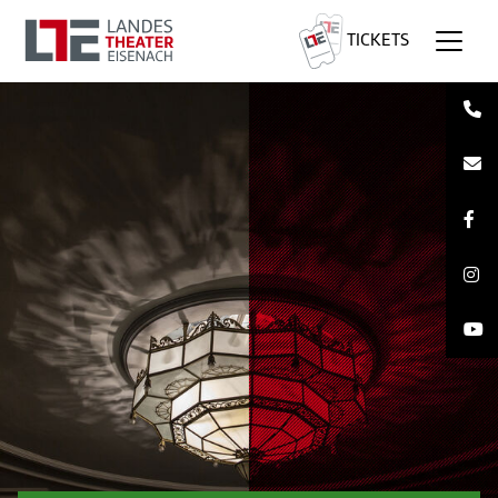
TICKETS