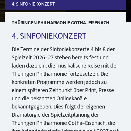
4. SINFONIEKONZERT
THÜRINGEN PHILHARMONIE GOTHA-EISENACH
4. SINFONIEKONZERT
Die Termine der Sinfoniekonzerte 4 bis 8 der
Spielzeit 2026-27 stehen bereits fest und
laden dazu ein, die musikalische Reise mit der
Thüringen Philharmonie fortzusetzen. Die
konkreten Programme werden jedoch zu
einem späteren Zeitpunkt über Print, Presse
und die bekannten Onlinekanäle
bekanntgegeben. Dies folgt der eigenen
Dramaturgie der Spielzeitplanung der
Thüringen Philharmonie Gotha-Eisenach, die