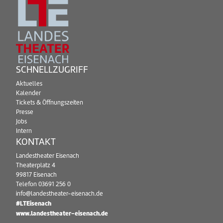
SCHNELLZUGRIFF
Aktuelles
Kalender
Tickets & Öffnungszeiten
Presse
Jobs
Intern
KONTAKT
Landestheater Eisenach
Theaterplatz 4
99817 Eisenach
Telefon
03691 256 0
info@landestheater-eisenach.de
#LTEisenach
www.landestheater-eisenach.de