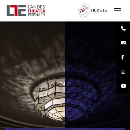
TICKETS