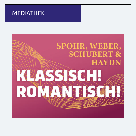
MEDIATHEK