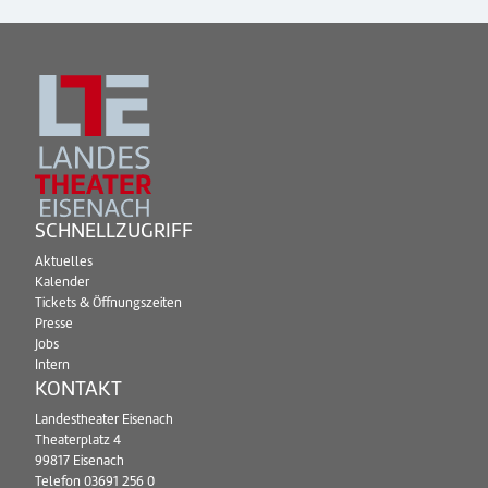
SCHNELLZUGRIFF
Aktuelles
Kalender
Tickets & Öffnungszeiten
Presse
Jobs
Intern
KONTAKT
Landestheater Eisenach
Theaterplatz 4
99817 Eisenach
Telefon
03691 256 0