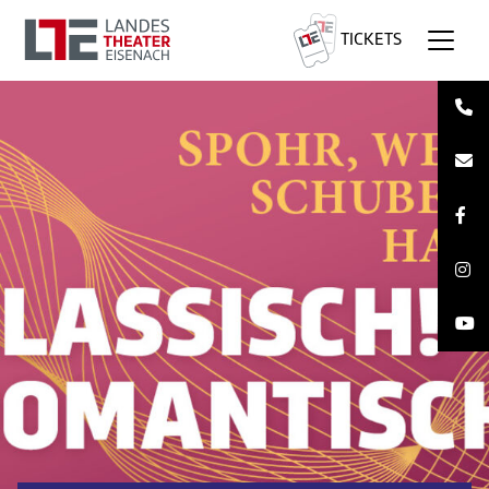
TICKETS