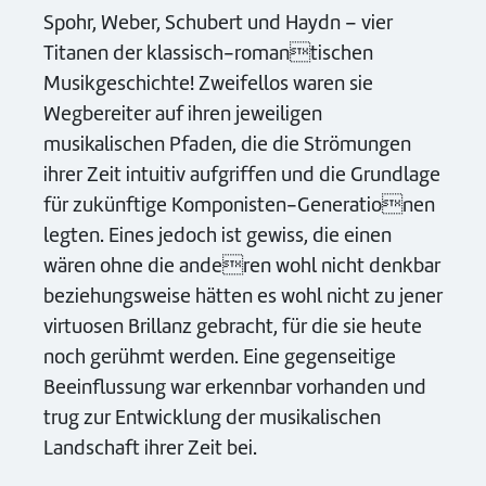
Spohr, Weber, Schubert und Haydn – vier
Titanen der klassisch-romantischen
Musikgeschichte! Zweifellos waren sie
Wegbereiter auf ihren jeweiligen
musikalischen Pfaden, die die Strömungen
ihrer Zeit intuitiv aufgriffen und die Grundlage
für zukünftige Komponisten-Generationen
legten. Eines jedoch ist gewiss, die einen
wären ohne die anderen wohl nicht denkbar
beziehungsweise hätten es wohl nicht zu jener
virtuosen Brillanz gebracht, für die sie heute
noch gerühmt werden. Eine gegenseitige
Beeinflussung war erkennbar vorhanden und
trug zur Entwicklung der musikalischen
Landschaft ihrer Zeit bei.