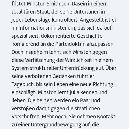
fristet Winston Smith sein Dasein in einem
totalitären Staat, der seine Untertanen in
jeder Lebenslage kontrolliert. Angestellt ist er
im Informationsministerium, das sich darauf
spezialisiert, dokumentierte Geschichte
korrigierend an die Parteidoktrin anzupassen.
Doch insgeheim lehnt sich Winston gegen
diese Verfälschung der Wirklichkeit in einem
System struktureller Unterdrückung auf. Über
seine verbotenen Gedanken führt er
Tagebuch, bis sein Leben eine neue Richtung
einschlägt: Winston lernt Julia kennen und
lieben. Die beiden werden ein Paar und
verstoßen damit gegen die staatlichen
Vorschriften. Mehr noch: Sie nehmen Kontakt
zu einer Untergrundbewegung auf, die