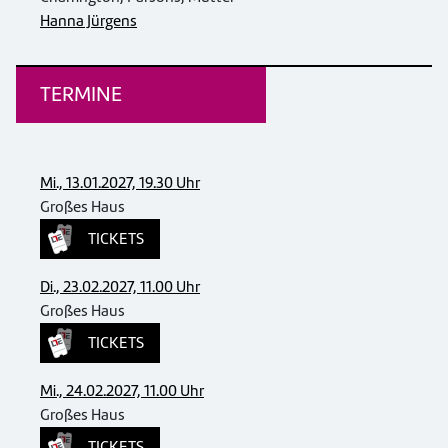
Hanna Jürgens
TERMINE
Mi., 13.01.2027, 19.30 Uhr
Großes Haus
TICKETS
Di., 23.02.2027, 11.00 Uhr
Großes Haus
TICKETS
Mi., 24.02.2027, 11.00 Uhr
Großes Haus
TICKETS