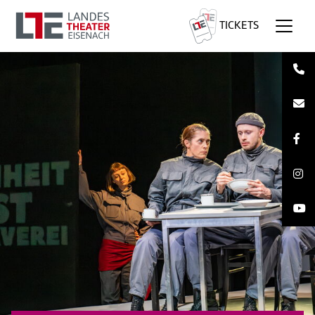
TICKETS