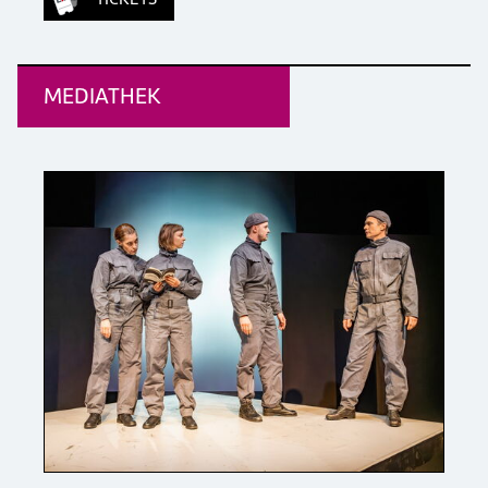
MEDIATHEK