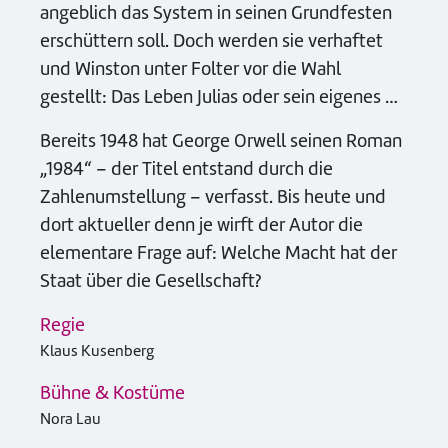
angeblich das System in seinen Grundfesten
erschüttern soll. Doch werden sie verhaftet
und Winston unter Folter vor die Wahl
gestellt: Das Leben Julias oder sein eigenes …
Bereits 1948 hat George Orwell seinen Roman
„1984“ – der Titel entstand durch die
Zahlenumstellung – verfasst. Bis heute und
dort aktueller denn je wirft der Autor die
elementare Frage auf: Welche Macht hat der
Staat über die Gesellschaft?
Regie
Klaus Kusenberg
Bühne & Kostüme
Nora Lau