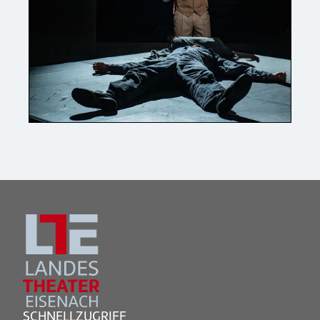
SCHNELLZUGRIFF