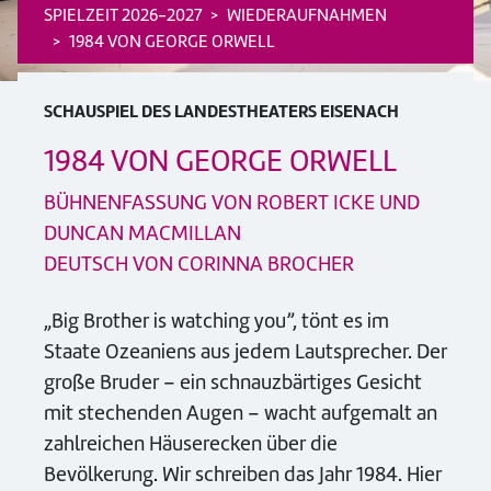
SPIELZEIT 2026-2027
WIEDERAUFNAHMEN
1984 VON GEORGE ORWELL
SCHAUSPIEL DES LANDESTHEATERS EISENACH
1984 VON GEORGE ORWELL
BÜHNENFASSUNG VON ROBERT ICKE UND
DUNCAN MACMILLAN
DEUTSCH VON CORINNA BROCHER
„Big Brother is watching you”, tönt es im
Staate Ozeaniens aus jedem Lautsprecher. Der
große Bruder – ein schnauzbärtiges Gesicht
mit stechenden Augen – wacht aufgemalt an
zahlreichen Häuserecken über die
Bevölkerung. Wir schreiben das Jahr 1984. Hier