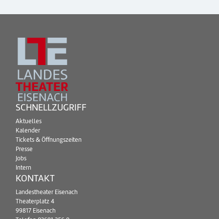
SCHNELLZUGRIFF
Aktuelles
Kalender
Tickets & Öffnungszeiten
Presse
Jobs
Intern
KONTAKT
Landestheater Eisenach
Theaterplatz 4
99817 Eisenach