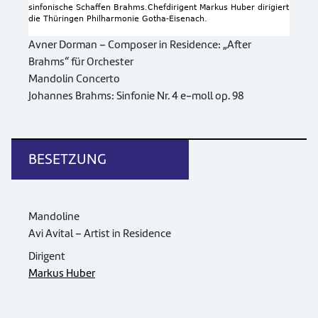
sinfonische Schaffen Brahms.Chefdirigent Markus Huber dirigiert
die Thüringen Philharmonie Gotha-Eisenach.
Avner Dorman – Composer in Residence: „After
Brahms“ für Orchester
Mandolin Concerto
Johannes Brahms: Sinfonie Nr. 4 e-moll op. 98
BESETZUNG
Mandoline
Avi Avital – Artist in Residence
Dirigent
Markus Huber