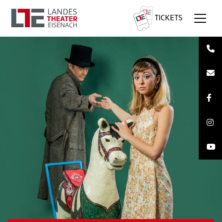
TICKETS