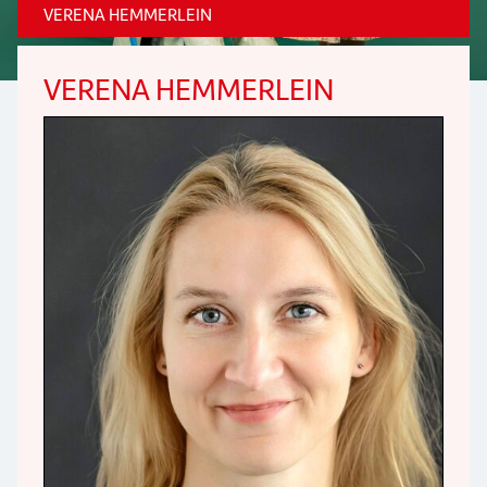
VERENA HEMMERLEIN
VERENA HEMMERLEIN