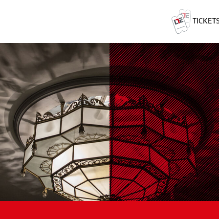
TICKET