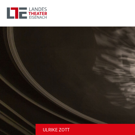
ULRIKE ZOTT