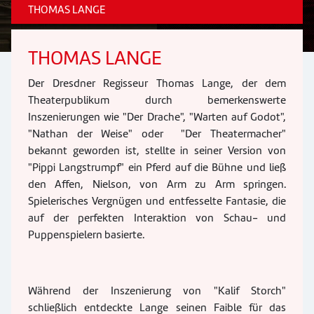
THOMAS LANGE
THOMAS LANGE
Der Dresdner Regisseur Thomas Lange, der dem
Theaterpublikum durch bemerkenswerte
Inszenierungen wie "Der Drache", "Warten auf Godot",
"Nathan der Weise" oder "Der Theatermacher"
bekannt geworden ist, stellte in seiner Version von
"Pippi Langstrumpf" ein Pferd auf die Bühne und ließ
den Affen, Nielson, von Arm zu Arm springen.
Spielerisches Vergnügen und entfesselte Fantasie, die
auf der perfekten Interaktion von Schau- und
Puppenspielern basierte.
Während der Inszenierung von "Kalif Storch"
schließlich entdeckte Lange seinen Faible für das