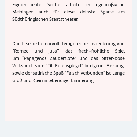
Figurentheater. Seither arbeitet er regelmäßig in
Meiningen auch für diese kleinste Sparte am
Südthüringischen Staatstheater.
Durch seine humorvoll-temporeiche Inszenierung von
“Romeo und Julia”, das frech-fröhliche Spiel
um “Papagenos Zauberflöte” und das bitter-böse
Volksbuch vom "Till Eulenspiegel" in eigener Fassung,
sowie der satirische Spaß "Falsch verbunden" ist Lange
Groß und Klein in lebendiger Erinnerung.