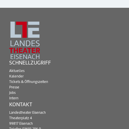
SCHNELLZUGRIFF
Aktuelles
Kalender
Tickets & Öffnungszeiten
Presse
Jobs
Intern
KONTAKT
Landestheater Eisenach
Theaterplatz 4
99817 Eisenach