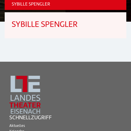
SYBILLE SPENGLER
SYBILLE SPENGLER
SCHNELLZUGRIFF
Aktuelles