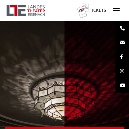
TICKETS