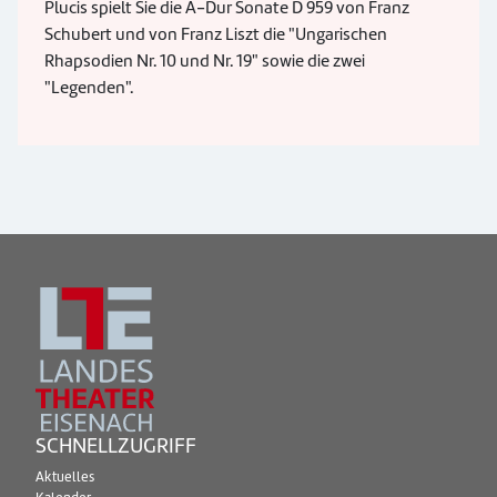
Plucis spielt Sie die A-Dur Sonate D 959 von Franz
Schubert und von Franz Liszt die "Ungarischen
Rhapsodien Nr. 10 und Nr. 19" sowie die zwei
"Legenden".
SCHNELLZUGRIFF
Aktuelles