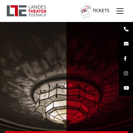
TICKETS