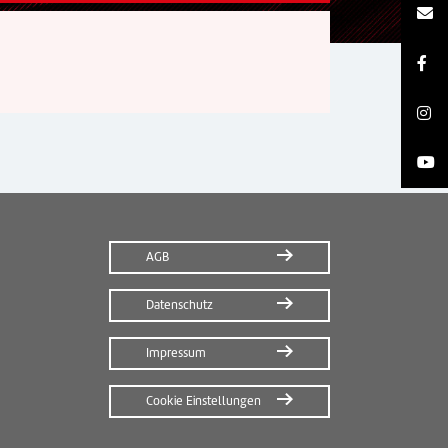
AGB
Datenschutz
Impressum
Cookie Einstellungen