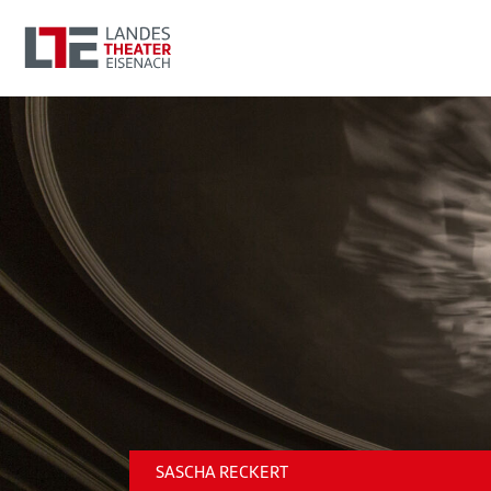
SASCHA RECKERT