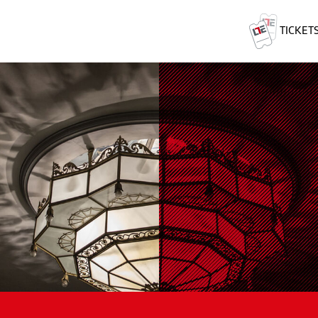
TICKET