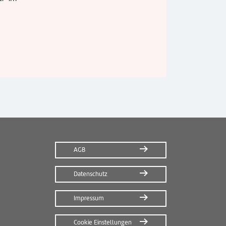
AGB
Datenschutz
Impressum
Cookie Einstellungen