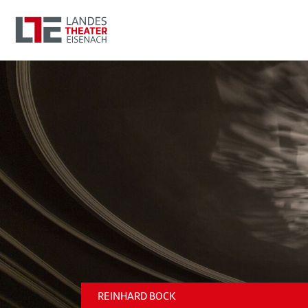
REINHARD BOCK