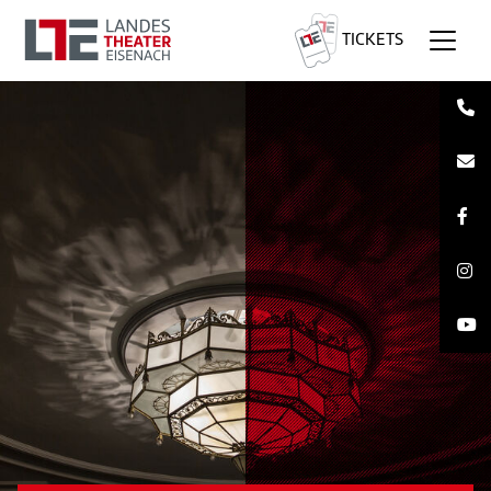
TICKETS