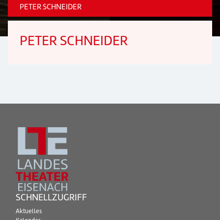
PETER SCHNEIDER
PETER SCHNEIDER
SCHNELLZUGRIFF
Aktuelles