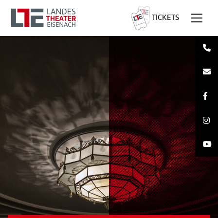
TICKETS