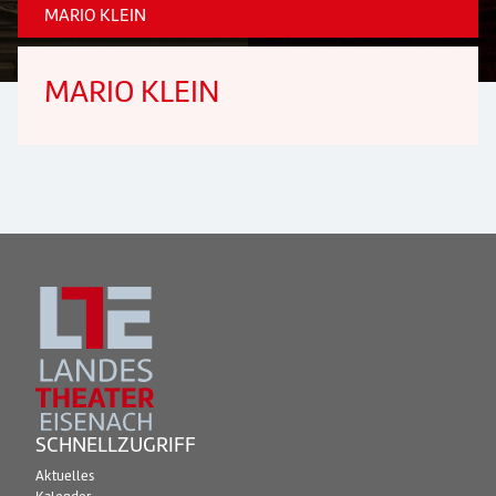
MARIO KLEIN
MARIO KLEIN
SCHNELLZUGRIFF
Aktuelles