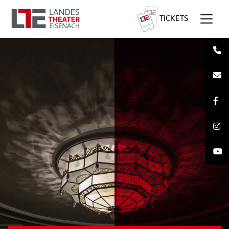
TICKETS