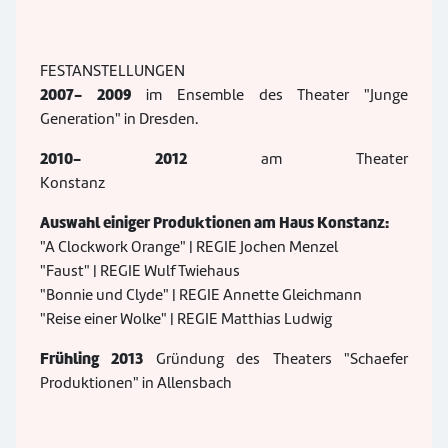
FESTANSTELLUNGEN
2007- 2009
im Ensemble des Theater "Junge
Generation" in Dresden.
2010- 2012
am Theater
Konstanz
Auswahl einiger Produktionen am Haus Konstanz:
"A Clockwork Orange" | REGIE Jochen Menzel
"Faust" | REGIE Wulf Twiehaus
"Bonnie und Clyde" | REGIE Annette Gleichmann
"Reise einer Wolke" | REGIE Matthias Ludwig
Frühling 2013
Gründung des Theaters "Schaefer
Produktionen" in Allensbach