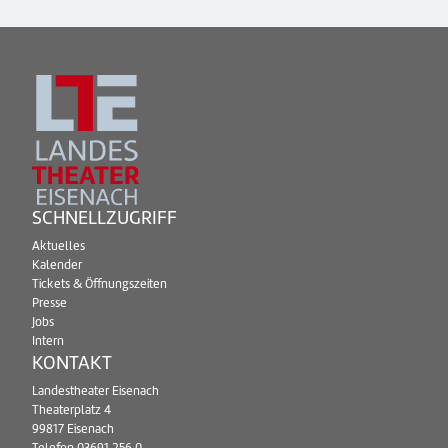
SCHNELLZUGRIFF
Aktuelles
Kalender
Tickets & Öffnungszeiten
Presse
Jobs
Intern
KONTAKT
Landestheater Eisenach
Theaterplatz 4
99817 Eisenach