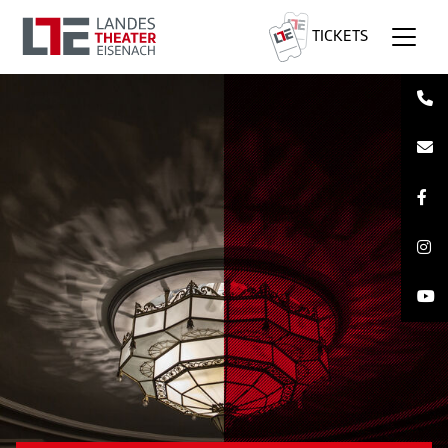
TICKETS