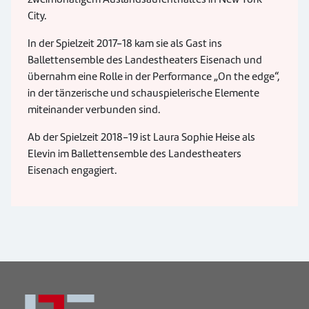
City.
In der Spielzeit 2017-18 kam sie als Gast ins
Ballettensemble des Landestheaters Eisenach und
übernahm eine Rolle in der Performance „On the edge“,
in der tänzerische und schauspielerische Elemente
miteinander verbunden sind.
Ab der Spielzeit 2018-19 ist Laura Sophie Heise als
Elevin im Ballettensemble des Landestheaters
Eisenach engagiert.