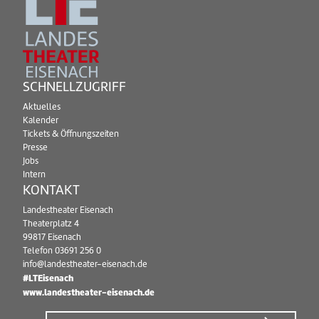
SCHNELLZUGRIFF
Aktuelles
Kalender
Tickets & Öffnungszeiten
Presse
Jobs
Intern
KONTAKT
Landestheater Eisenach
Theaterplatz 4
99817 Eisenach
Telefon
03691 256 0
info@landestheater-eisenach.de
#LTEisenach
www.landestheater-eisenach.de