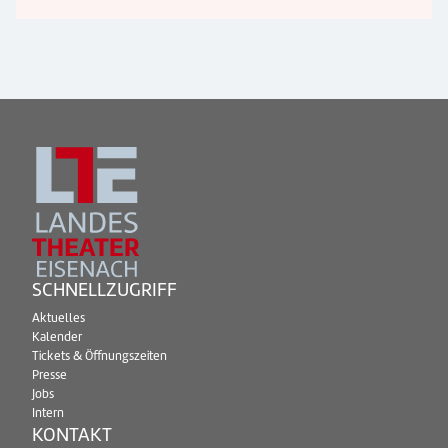
SCHNELLZUGRIFF
Aktuelles
Kalender
Tickets & Öffnungszeiten
Presse
Jobs
Intern
KONTAKT