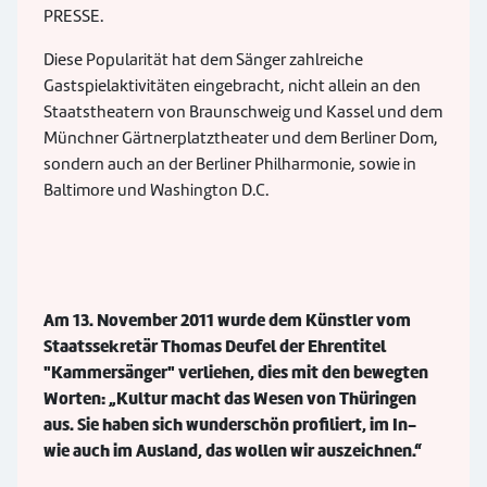
PRESSE.
Diese Popularität hat dem Sänger zahlreiche
Gastspielaktivitäten eingebracht, nicht allein an den
Staatstheatern von Braunschweig und Kassel und dem
Münchner Gärtnerplatztheater und dem Berliner Dom,
sondern auch an der Berliner Philharmonie, sowie in
Baltimore und Washington D.C.
Am 13. November 2011 wurde dem Künstler vom
Staatssekretär Thomas Deufel der Ehrentitel
"Kammersänger" verliehen, dies mit den bewegten
Worten: „Kultur macht das Wesen von Thüringen
aus. Sie haben sich wunderschön profiliert, im In-
wie auch im Ausland, das wollen wir auszeichnen.“