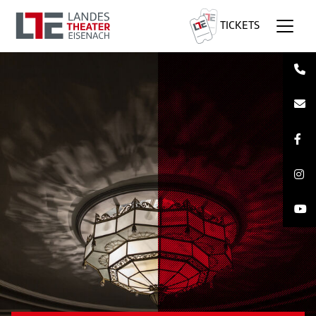
TICKETS