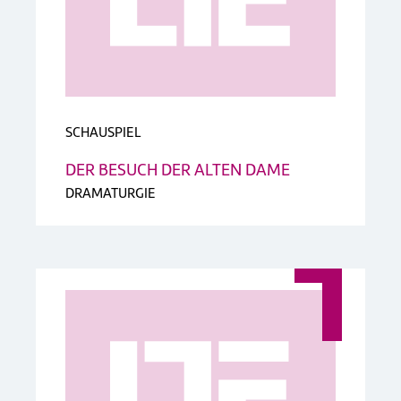
SCHAUSPIEL
DER BESUCH DER ALTEN DAME
DRAMATURGIE