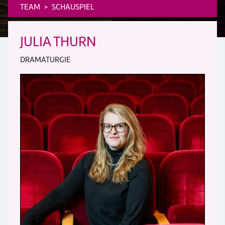
TEAM
SCHAUSPIEL
JULIA THURN
DRAMATURGIE