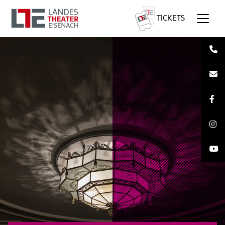
TICKETS