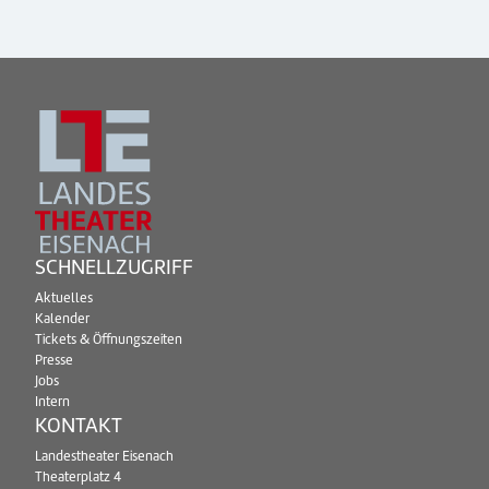
SCHNELLZUGRIFF
Aktuelles
Kalender
Tickets & Öffnungszeiten
Presse
Jobs
Intern
KONTAKT
Landestheater Eisenach
Theaterplatz 4