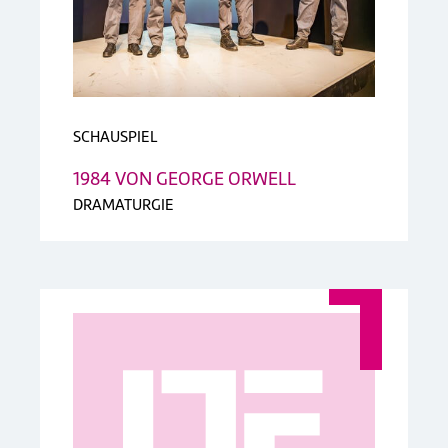
SCHAUSPIEL
1984 VON GEORGE ORWELL
DRAMATURGIE