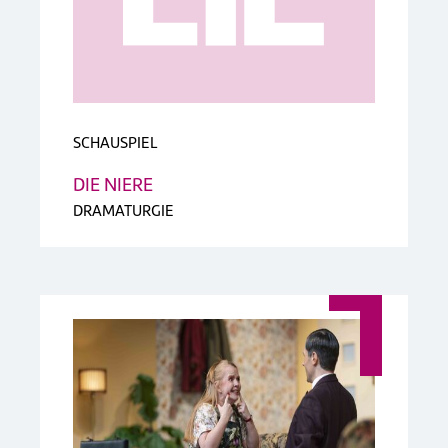
SCHAUSPIEL
DIE NIERE
DRAMATURGIE