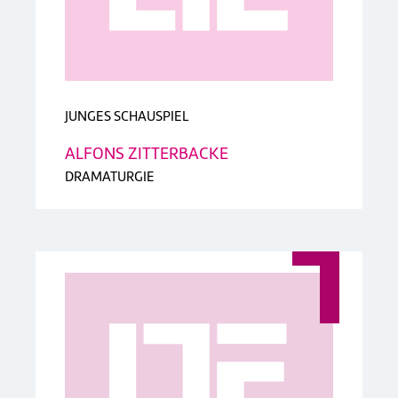
JUNGES SCHAUSPIEL
ALFONS ZITTERBACKE
DRAMATURGIE