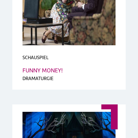
SCHAUSPIEL
FUNNY MONEY!
DRAMATURGIE