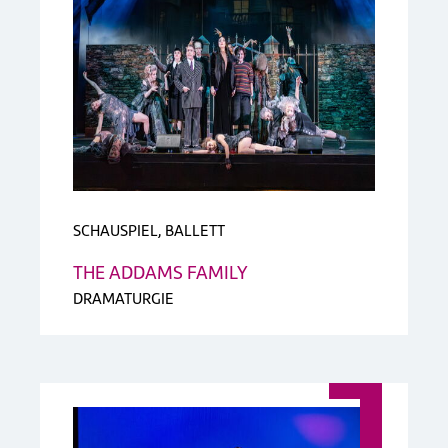
SCHAUSPIEL, BALLETT
THE ADDAMS FAMILY
DRAMATURGIE