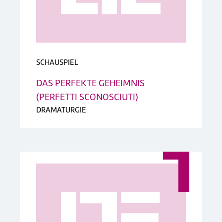
SCHAUSPIEL
DAS PERFEKTE GEHEIMNIS
(PERFETTI SCONOSCIUTI)
DRAMATURGIE