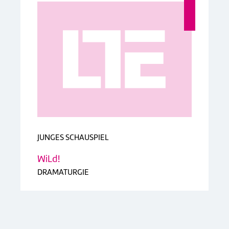
JUNGES SCHAUSPIEL
WiLd!
DRAMATURGIE