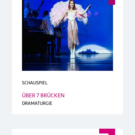
SCHAUSPIEL
ÜBER 7 BRÜCKEN
DRAMATURGIE