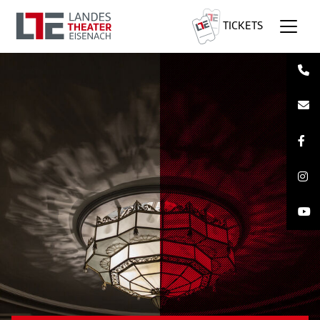
TICKETS