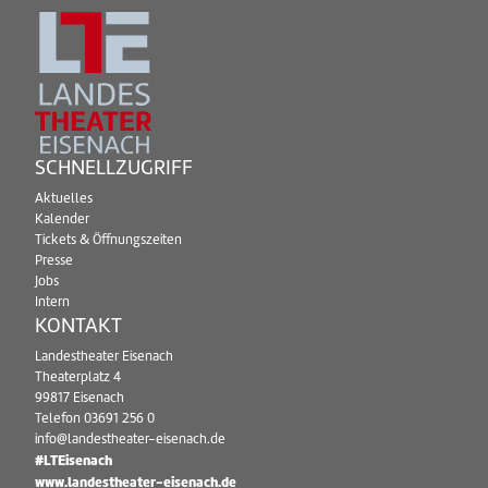
SCHNELLZUGRIFF
Aktuelles
Kalender
Tickets & Öffnungszeiten
Presse
Jobs
Intern
KONTAKT
Landestheater Eisenach
Theaterplatz 4
99817 Eisenach
Telefon
03691 256 0
info@landestheater-eisenach.de
#LTEisenach
www.landestheater-eisenach.de