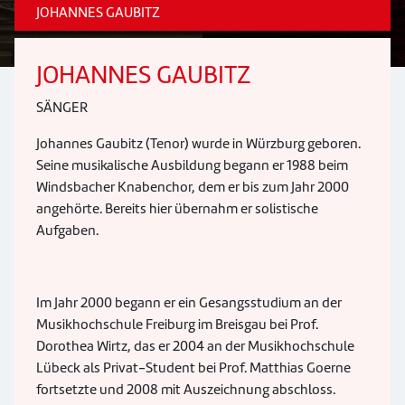
JOHANNES GAUBITZ
JOHANNES GAUBITZ
SÄNGER
Johannes Gaubitz (Tenor) wurde in Würzburg geboren.
Seine musikalische Ausbildung begann er 1988 beim
Windsbacher Knabenchor, dem er bis zum Jahr 2000
angehörte. Bereits hier übernahm er solistische
Aufgaben.
Im Jahr 2000 begann er ein Gesangsstudium an der
Musikhochschule Freiburg im Breisgau bei Prof.
Dorothea Wirtz, das er 2004 an der Musikhochschule
Lübeck als Privat-Student bei Prof. Matthias Goerne
fortsetzte und 2008 mit Auszeichnung abschloss.