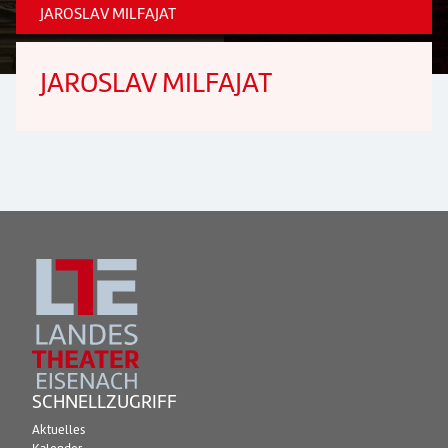
JAROSLAV MILFAJAT
JAROSLAV MILFAJAT
SCHNELLZUGRIFF
Aktuelles