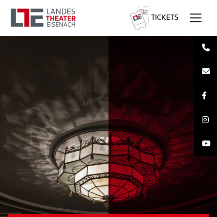
TICKETS