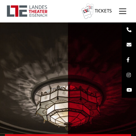
TICKETS