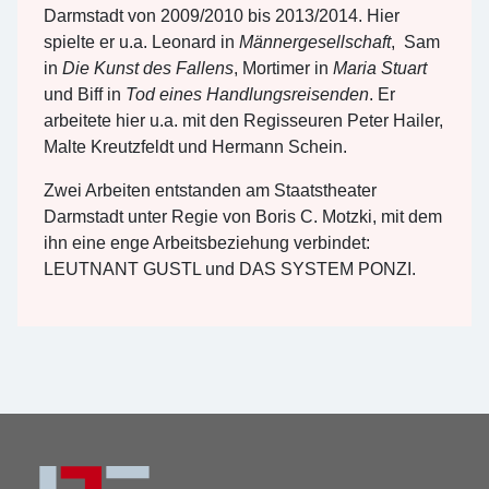
Darmstadt von 2009/2010 bis 2013/2014. Hier
spielte er u.a. Leonard in
Männergesellschaft
, Sam
in
Die Kunst des Fallens
, Mortimer in
Maria Stuart
und Biff in
Tod eines Handlungsreisenden
. Er
arbeitete hier u.a. mit den Regisseuren Peter Hailer,
Malte Kreutzfeldt und Hermann Schein.
Zwei Arbeiten entstanden am Staatstheater
Darmstadt unter Regie von Boris C. Motzki, mit dem
ihn eine enge Arbeitsbeziehung verbindet:
LEUTNANT GUSTL und DAS SYSTEM PONZI.