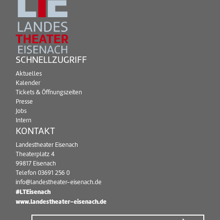
SCHNELLZUGRIFF
Aktuelles
Kalender
Tickets & Öffnungszeiten
Presse
Jobs
Intern
KONTAKT
Landestheater Eisenach
Theaterplatz 4
99817 Eisenach
Telefon
03691 256 0
info@landestheater-eisenach.de
#LTEisenach
www.landestheater-eisenach.de