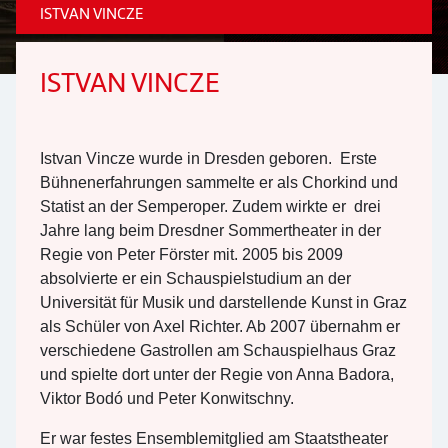
ISTVAN VINCZE
ISTVAN VINCZE
Istvan Vincze wurde in Dresden geboren. Erste
Bühnenerfahrungen sammelte er als Chorkind und
Statist an der Semperoper. Zudem wirkte er drei
Jahre lang beim Dresdner Sommertheater in der
Regie von Peter Förster mit. 2005 bis 2009
absolvierte er ein Schauspielstudium an der
Universität für Musik und darstellende Kunst in Graz
als Schüler von Axel Richter. Ab 2007 übernahm er
verschiedene Gastrollen am Schauspielhaus Graz
und spielte dort unter der Regie von Anna Badora,
Viktor Bodó und Peter Konwitschny.
Er war festes Ensemblemitglied am Staatstheater