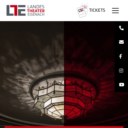
TICKETS