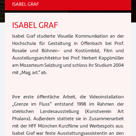
ISABEL GRAF
ISABEL GRAF
Isabel Graf studierte Visuelle Kommunikation an der
Hochschule für Gestaltung in Offenbach bei Prof.
Rosalie und Bühnen- und Kostümbild, Film und
Ausstellungsarchitektur bei Prof. Herbert Kapplmüller
am Mozarteum Salzburg und schloss ihr Studium 2004
mit „Mag. art.“ ab.
Ihre erste öffentliche Arbeit, die Videoinstallation
„Grenze im Fluss“ entstand 1998 im Rahmen der
steirischen Landesausstellung (Kunstverein Art
Phalanx). Außerdem stattete sie in Zusammenarbeit
mit der HFF München Kurzfilme und Werbespots aus.
Isabel Graf war feste Ausstattungsassistentin an den