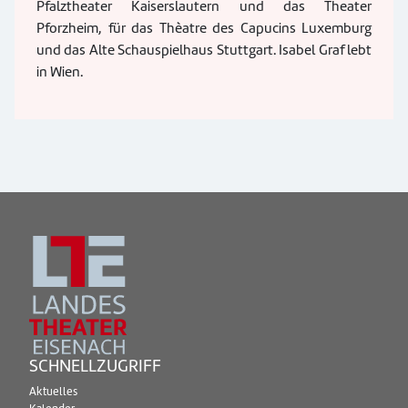
Pfalztheater Kaiserslautern und das Theater
Pforzheim, für das Thèatre des Capucins Luxemburg
und das Alte Schauspielhaus Stuttgart. Isabel Graf lebt
in Wien.
SCHNELLZUGRIFF
Aktuelles