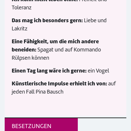
Toleranz
Das mag ich besonders gern:
Liebe und
Lakritz
Eine Fähigkeit, um die mich andere
beneiden:
Spagat und auf Kommando
Rülpsen können
Einen Tag lang wäre ich gerne:
e
in Vogel
Künstlerische Impulse erhielt ich von:
auf
jeden Fall Pina Bausch
BESETZUNGEN