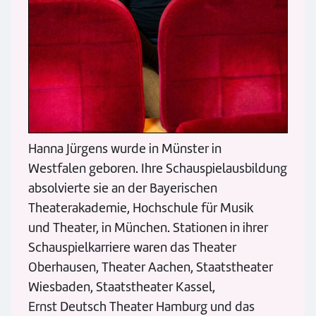
Hanna Jürgens wurde in Münster in
Westfalen geboren. Ihre Schauspielausbildung
absolvierte sie an der Bayerischen
Theaterakademie, Hochschule für Musik
und Theater, in München. Stationen in ihrer
Schauspielkarriere waren das Theater
Oberhausen, Theater Aachen, Staatstheater
Wiesbaden, Staatstheater Kassel,
Ernst Deutsch Theater Hamburg und das