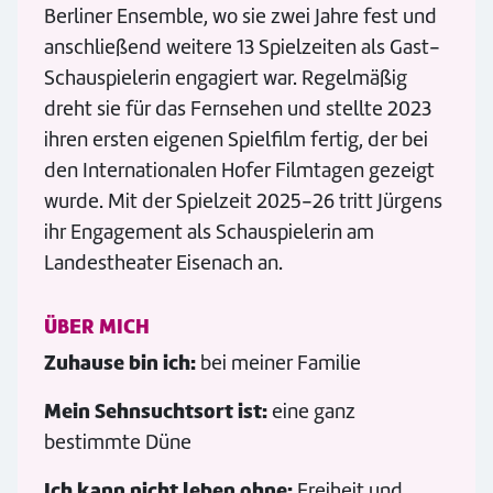
Berliner Ensemble, wo sie zwei Jahre fest und
anschließend weitere 13 Spielzeiten als Gast-
Schauspielerin engagiert war. Regelmäßig
dreht sie für das Fernsehen und stellte 2023
ihren ersten eigenen Spielfilm fertig, der bei
den Internationalen Hofer Filmtagen gezeigt
wurde. Mit der Spielzeit 2025-26 tritt Jürgens
ihr Engagement als Schauspielerin am
Landestheater Eisenach an.
ÜBER MICH
Zuhause bin ich:
bei meiner Familie
Mein Sehnsuchtsort ist:
eine ganz
bestimmte Düne
Ich kann nicht leben ohne:
Freiheit und