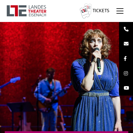
TICKETS