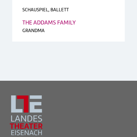
SCHAUSPIEL, BALLETT
THE ADDAMS FAMILY
GRANDMA