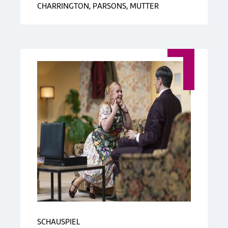
CHARRINGTON, PARSONS, MUTTER
SCHAUSPIEL