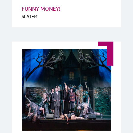
FUNNY MONEY!
SLATER