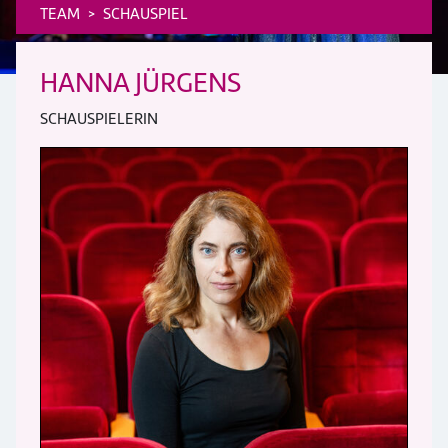
TEAM
SCHAUSPIEL
HANNA JÜRGENS
SCHAUSPIELERIN