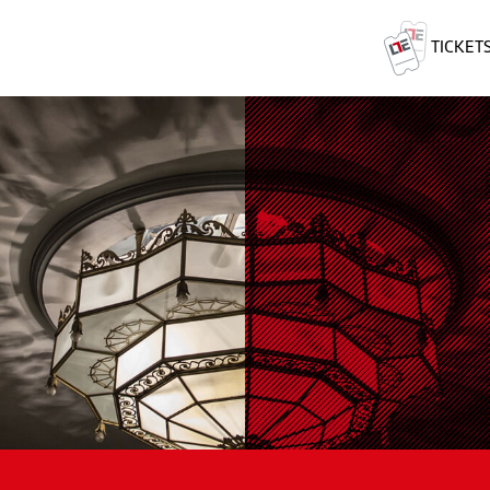
TICKET