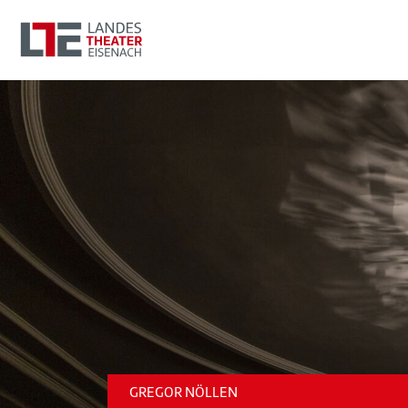
GREGOR NÖLLEN