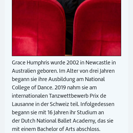
Grace Humphris wurde 2002 in Newcastle in
Australien geboren. Im Alter von drei Jahren
begann sie ihre Ausbildung am National
College of Dance. 2019 nahm sie am
internationalen Tanzwettbewerb Prix de
Lausanne in der Schweiz teil. Infolgedessen
begann sie mit 16 Jahren ihr Studium an
der Dutch National Ballet Academy, das sie
mit einem Bachelor of Arts abschloss.