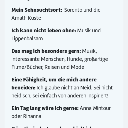
Mein Sehnsuchtsort:
Sorento und die
Amalfi Küste
Ich kann nicht leben ohne:
Musik und
Lippenbalsam
Das mag ich besonders gern:
Musik,
interessante Menschen, Hunde, großartige
Filme/Bücher, Reisen und Mode
Eine Fähigkeit, um die mich andere
beneiden:
Ich glaube nicht an Neid. Sei nicht
neidisch, sei einfach von anderen inspiriert!
Ein Tag lang wäre ich gerne:
Anna Wintour
oder Rihanna