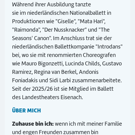
Während ihrer Ausbildung tanzte
sie im niederländischen Nationalballett in
Produktionen wie "Giselle", "Mata Hari",
"Raimonda", "Der Nussknacker" und "The
Seasons' Canon". Im Anschluss trat sie der
niederländischen Ballettkompanie "Introdans"
bei, wo sie mit renommierten Choreografen
wie Mauro Bigonzetti, Lucinda Childs, Gustavo
Ramirez, Regina van Berkel, Andonis
Foniadakis und Sidi Larbi zusammenarbeitete.
Seit der 2025/26 ist sie Mitglied im Ballett
des Landestheaters Eisenach.
ÜBER MICH
Zuhause bin ich:
wenn ich mit meiner Familie
und engen Freunden zusammen bin