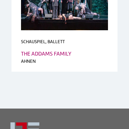
SCHAUSPIEL, BALLETT
THE ADDAMS FAMILY
AHNEN