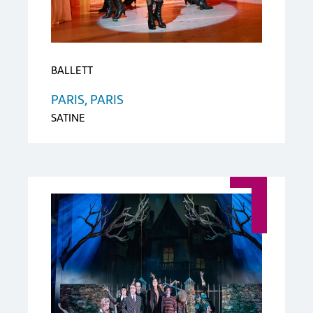
BALLETT
PARIS, PARIS
SATINE