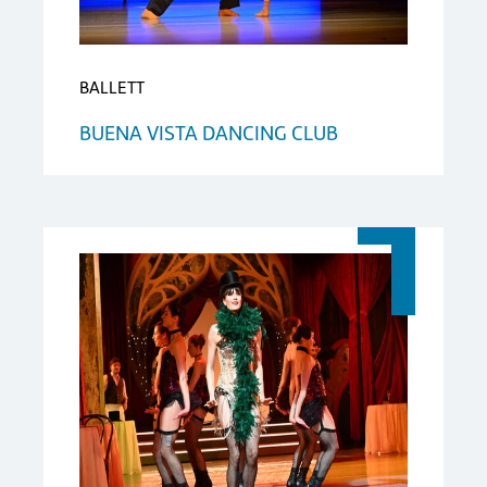
BALLETT
BUENA VISTA DANCING CLUB