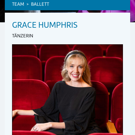
TEAM
BALLETT
GRACE HUMPHRIS
TÄNZERIN