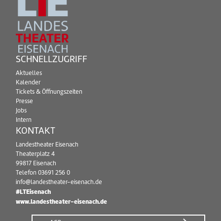
SCHNELLZUGRIFF
Aktuelles
Kalender
Tickets & Öffnungszeiten
Presse
Jobs
Intern
KONTAKT
Landestheater Eisenach
Theaterplatz 4
99817 Eisenach
Telefon
03691 256 0
info@landestheater-eisenach.de
#LTEisenach
www.landestheater-eisenach.de