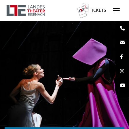
TICKETS