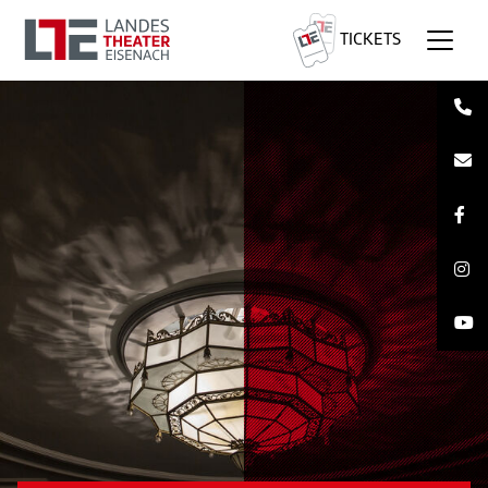
TICKETS