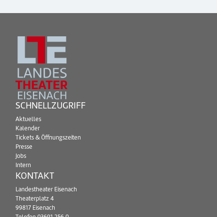
SCHNELLZUGRIFF
Aktuelles
Kalender
Tickets & Öffnungszeiten
Presse
Jobs
Intern
KONTAKT
Landestheater Eisenach
Theaterplatz 4
99817 Eisenach